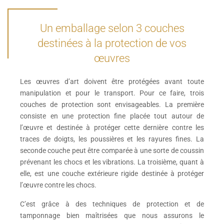
Un emballage selon 3 couches
destinées à la protection de vos
œuvres
Les œuvres d’art doivent être protégées avant toute
manipulation et pour le transport. Pour ce faire, trois
couches de protection sont envisageables. La première
consiste en une protection fine placée tout autour de
l’œuvre et destinée à protéger cette dernière contre les
traces de doigts, les poussières et les rayures fines. La
seconde couche peut être comparée à une sorte de coussin
prévenant les chocs et les vibrations. La troisième, quant à
elle, est une couche extérieure rigide destinée à protéger
l’œuvre contre les chocs.
C’est grâce à des techniques de protection et de
tamponnage bien maîtrisées que nous assurons le