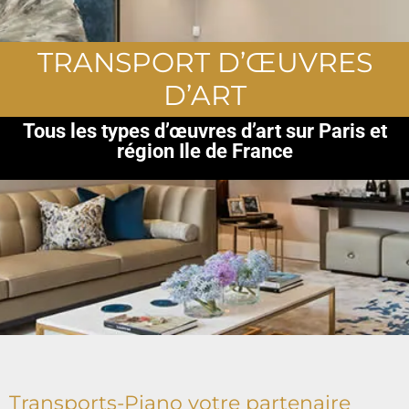
TRANSPORT D’ŒUVRES
D’ART
Tous les types d’œuvres d’art sur Paris et
région Ile de France
Transports-Piano votre partenaire