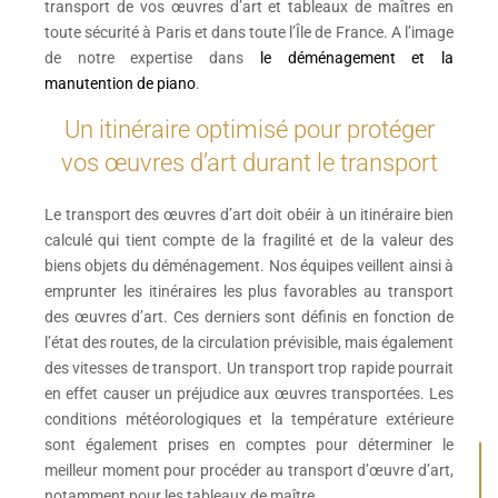
transport de vos œuvres d’art et tableaux de maîtres en
toute sécurité à Paris et dans toute l’Île de France. A l’image
de notre expertise dans
le déménagement et la
manutention de piano
.
Un itinéraire optimisé pour protéger
vos œuvres d’art durant le transport
Le transport des œuvres d’art doit obéir à un itinéraire bien
calculé qui tient compte de la fragilité et de la valeur des
biens objets du déménagement. Nos équipes veillent ainsi à
emprunter les itinéraires les plus favorables au transport
des œuvres d’art. Ces derniers sont définis en fonction de
l’état des routes, de la circulation prévisible, mais également
des vitesses de transport. Un transport trop rapide pourrait
en effet causer un préjudice aux œuvres transportées. Les
conditions météorologiques et la température extérieure
sont également prises en comptes pour déterminer le
meilleur moment pour procéder au transport d’œuvre d’art,
notamment pour les tableaux de maître.