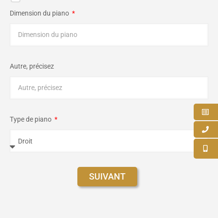
Dimension du piano
Autre, précisez
Type de piano
SUIVANT