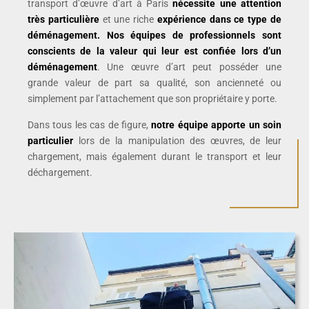
transport d’œuvre d’art à Paris
nécessite une attention
très particulière
et une riche
expérience dans ce type de
déménagement. Nos équipes de professionnels sont
conscients de la valeur qui leur est confiée lors d’un
déménagement
. Une œuvre d’art peut posséder une
grande valeur de part sa qualité, son ancienneté ou
simplement par l’attachement que son propriétaire y porte.
Dans tous les cas de figure,
notre équipe apporte un soin
particulier
lors de la manipulation des œuvres, de leur
chargement, mais également durant le transport et leur
déchargement.