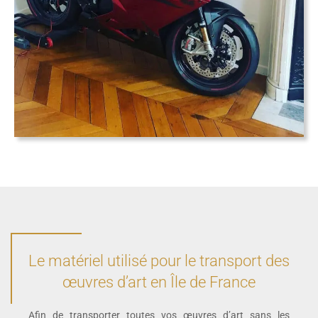
Le matériel utilisé pour le transport des
œuvres d’art en Île de France
Afin de transporter toutes vos œuvres d’art sans les