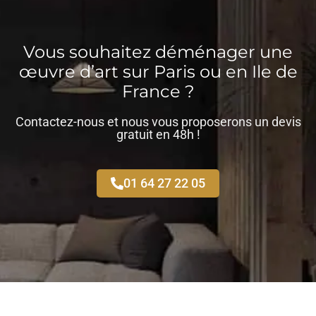
Vous souhaitez déménager une
œuvre d’art sur Paris ou en Ile de
France ?
Contactez-nous et nous vous proposerons un devis
gratuit en 48h !
01 64 27 22 05