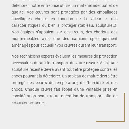
détériorer, notre entreprise utilise un matériel adéquat et de
qualité. Vos œuvres sont protégées par des emballages
spécifiques choisis en fonction de la valeur et des
caractéristiques du bien à protéger (tableau, sculpture…).
Nos équipes s’appuient sur des treuils, des chariots, des
monte-meubles ainsi que des camions spécifiquement
aménagés pour accueillir vos œuvres durant leur transport.
Nos techniciens experts évaluent les mesures de protection
nécessaires durant le transport de votre œuvre. Ainsi, une
sculpture récente devra avant tout être protégée contre les
chocs pouvant la détériorer. Un tableau de maître devra être
protégé des écarts de température, de l’humidité et des
chocs. Chaque œuvre fait l’objet d’une véritable prise en
considération avant toute opération de transport afin de
sécuriser ce dernier.