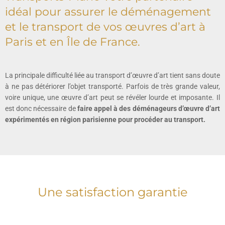
idéal pour assurer le déménagement
et le transport de vos œuvres d’art à
Paris et en Île de France.
La principale difficulté liée au transport d’œuvre d’art tient sans doute
à ne pas détériorer l’objet transporté. Parfois de très grande valeur,
voire unique, une œuvre d’art peut se révéler lourde et imposante. Il
est donc nécessaire de
faire appel à des déménageurs d’œuvre d’art
expérimentés en région parisienne pour procéder au transport.
Une satisfaction garantie