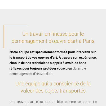
Un travail en finesse pour le
demenagement d’œuvre d’art à Paris
Notre équipe est spécialement formée pour intervenir sur
le transport de vos œuvres d’art. A travers son expérience,
chacun de nos techniciens a appris à avoir les bons
réflexes pour toujours protéger votre bien
durant le
demenagement d’œuvre d’art.
Une équipe qui a conscience de la
valeur des objets transportés
Une œuvre d’art n’est pas un bien comme un autre. Le