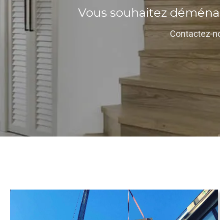
Vous souhaitez déménage
Contactez-no