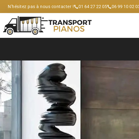
N'hésitez pas à nous contacter !
01 64 27 22 05
06 99 10 02 0