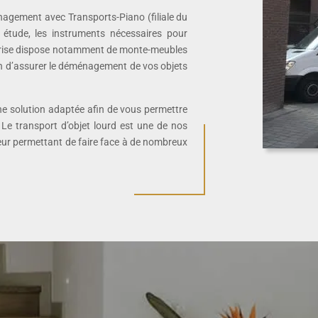
ménagement avec Transports-Piano (filiale du
s étude, les instruments nécessaires pour
reprise dispose notamment de monte-meubles
fin d’assurer le déménagement de vos objets
une solution adaptée afin de vous permettre
Le transport d’objet lourd est une de nos
leur permettant de faire face à de nombreux