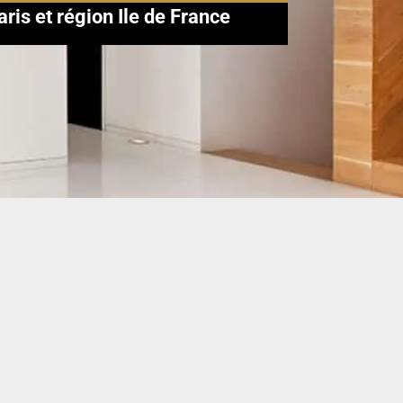
aris et région Ile de France