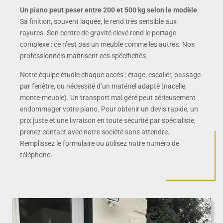
Un piano peut peser entre 200 et 500 kg selon le modèle
.
Sa finition, souvent laquée, le rend très sensible aux
rayures. Son centre de gravité élevé rend le portage
complexe : ce n’est pas un meuble comme les autres. Nos
professionnels maîtrisent ces spécificités.
Notre équipe étudie chaque accès : étage, escalier, passage
par fenêtre, ou nécessité d’un matériel adapté (nacelle,
monte-meuble). Un transport mal géré peut sérieusement
endommager votre piano. Pour obtenir un devis rapide, un
prix juste et une livraison en toute sécurité par spécialiste,
prenez contact avec notre société sans attendre.
Remplissez le formulaire ou utilisez notre numéro de
téléphone.