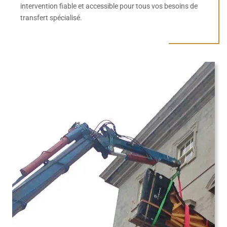
intervention fiable et accessible pour tous vos besoins de
transfert spécialisé.