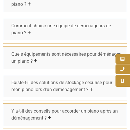
piano ?
Comment choisir une équipe de déménageurs de
piano ?
Quels équipements sont nécessaires pour déménager
un piano ?
Existe-t-il des solutions de stockage sécurisé pour
mon piano lors d’un déménagement ?
Y a-t-il des conseils pour accorder un piano après un
déménagement ?