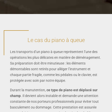
Le cas du piano à queue
Les transports d’un piano à queue représentent l’une des
opérations les plus délicates en matière de déménagement.
Sa préparation doit être minutieuse : les éléments
démontables sont retirés pour alléger l’instrument et
chaque partie fragile, comme les pédales ou le clavier, est
protégée avec soin par notre équipe.
Durant la manutention,
ce type de piano est déplacé sur
champ
. Il devient alors instable et demande une attention
constante de nos porteurs professionnels pour éviter tout
basculement ou dommage. Cette prestation est assurée