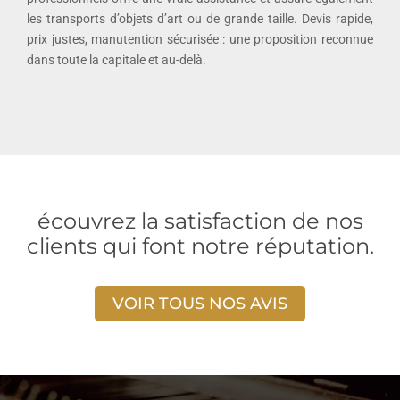
les transports d’objets d’art ou de grande taille. Devis rapide,
prix justes, manutention sécurisée : une proposition reconnue
dans toute la capitale et au-delà.
écouvrez la satisfaction de nos
clients qui font notre réputation.
VOIR TOUS NOS AVIS