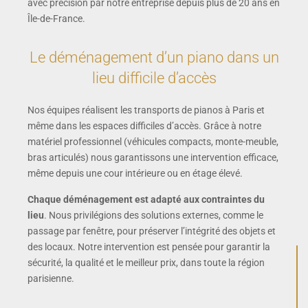
avec précision par notre entreprise depuis plus de 20 ans en
Île-de-France.
Le déménagement d’un piano dans un
lieu difficile d’accès
Nos équipes réalisent les transports de pianos à Paris et
même dans les espaces difficiles d’accès. Grâce à notre
matériel professionnel (véhicules compacts, monte-meuble,
bras articulés) nous garantissons une intervention efficace,
même depuis une cour intérieure ou en étage élevé.
Chaque déménagement est adapté aux contraintes du
lieu
. Nous privilégions des solutions externes, comme le
passage par fenêtre, pour préserver l’intégrité des objets et
des locaux. Notre intervention est pensée pour garantir la
sécurité, la qualité et le meilleur prix, dans toute la région
parisienne.