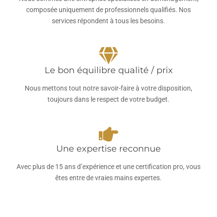
composée uniquement de professionnels qualifiés. Nos
services répondent à tous les besoins.
Le bon équilibre qualité / prix
Nous mettons tout notre savoir-faire à votre disposition,
toujours dans le respect de votre budget.
Une expertise reconnue
Avec plus de 15 ans d’expérience et une certification pro, vous
êtes entre de vraies mains expertes.