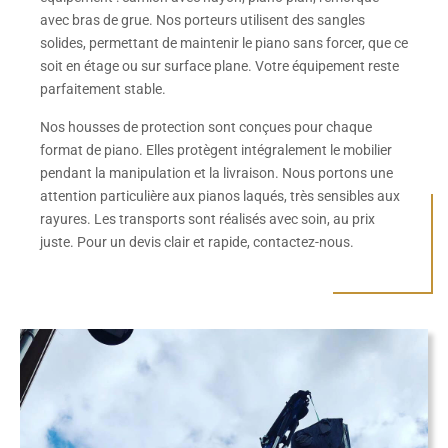
avec bras de grue. Nos porteurs utilisent des sangles
solides, permettant de maintenir le piano sans forcer, que ce
soit en étage ou sur surface plane. Votre équipement reste
parfaitement stable.
Nos housses de protection sont conçues pour chaque
format de piano. Elles protègent intégralement le mobilier
pendant la manipulation et la livraison. Nous portons une
attention particulière aux pianos laqués, très sensibles aux
rayures. Les transports sont réalisés avec soin, au prix
juste. Pour un devis clair et rapide, contactez-nous.