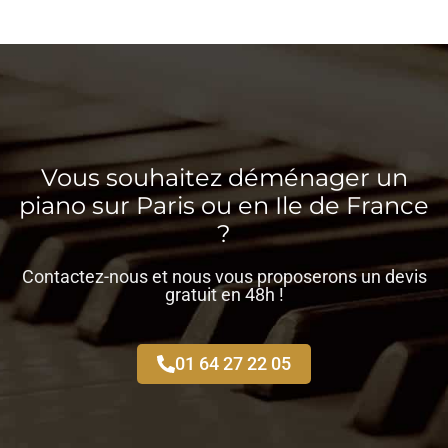
Vous souhaitez déménager un
piano sur Paris ou en Ile de France
?
Contactez-nous et nous vous proposerons un devis
gratuit en 48h !
01 64 27 22 05