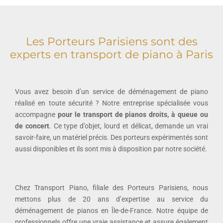
Les Porteurs Parisiens sont des
experts en transport de piano à Paris
Vous avez besoin d’un service de déménagement de piano
réalisé en toute sécurité ? Notre entreprise spécialisée vous
accompagne
pour le transport de pianos droits, à queue ou
de concert
. Ce type d’objet, lourd et délicat, demande un vrai
savoir-faire, un matériel précis. Des porteurs expérimentés sont
aussi disponibles et ils sont mis à disposition par notre société.
Chez Transport Piano, filiale des Porteurs Parisiens, nous
mettons plus de 20 ans d’expertise au service du
déménagement de pianos en Île-de-France. Notre équipe de
professionnels offre une vraie assistance et assure également