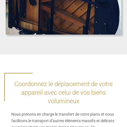
Coordonnez le déplacement de votre
appareil avec celui de vos biens
volumineux
Nous prenons en charge le transfert de votre piano et nous
facilitons le transport d’autres éléments massifs et délicats