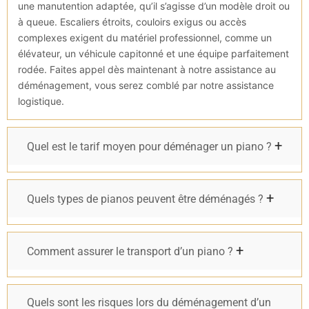
une manutention adaptée, qu’il s’agisse d’un modèle droit ou
à queue. Escaliers étroits, couloirs exigus ou accès
complexes exigent du matériel professionnel, comme un
élévateur, un véhicule capitonné et une équipe parfaitement
rodée. Faites appel dès maintenant à notre assistance au
déménagement, vous serez comblé par notre assistance
logistique.
Quel est le tarif moyen pour déménager un piano ?
Quels types de pianos peuvent être déménagés ?
Comment assurer le transport d’un piano ?
Quels sont les risques lors du déménagement d’un