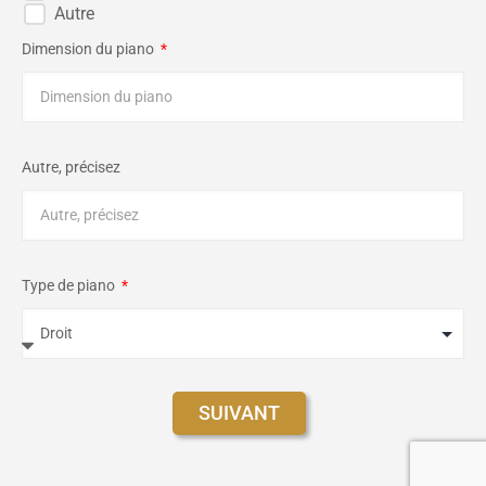
Autre
Dimension du piano
Autre, précisez
Type de piano
SUIVANT