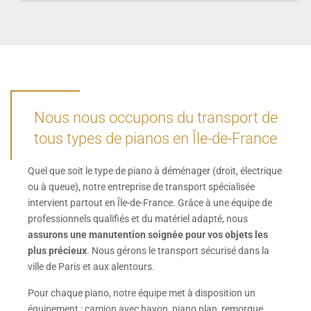
Nous nous occupons du transport de
tous types de pianos en Île-de-France
Quel que soit le type de piano à déménager (droit, électrique
ou à queue), notre entreprise de transport spécialisée
intervient partout en Île-de-France. Grâce à une équipe de
professionnels qualifiés et du matériel adapté, nous
assurons une manutention soignée pour vos objets les
plus précieux
. Nous gérons le transport sécurisé dans la
ville de Paris et aux alentours.
Pour chaque piano, notre équipe met à disposition un
équipement : camion avec hayon, piano plan, remorque