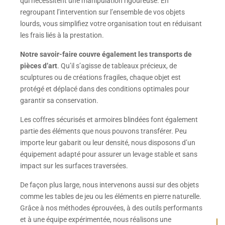
qui nécessitent une manipulation rigoureuse. En
regroupant l’intervention sur l’ensemble de vos objets
lourds, vous simplifiez votre organisation tout en réduisant
les frais liés à la prestation.
Notre savoir-faire couvre également les transports de
pièces d’art
. Qu’il s’agisse de tableaux précieux, de
sculptures ou de créations fragiles, chaque objet est
protégé et déplacé dans des conditions optimales pour
garantir sa conservation.
Les coffres sécurisés et armoires blindées font également
partie des éléments que nous pouvons transférer. Peu
importe leur gabarit ou leur densité, nous disposons d’un
équipement adapté pour assurer un levage stable et sans
impact sur les surfaces traversées.
De façon plus large, nous intervenons aussi sur des objets
comme les tables de jeu ou les éléments en pierre naturelle.
Grâce à nos méthodes éprouvées, à des outils performants
et à une équipe expérimentée, nous réalisons une