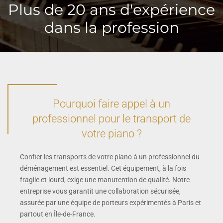
Plus de 20 ans d'expérience
dans la profession
Pourquoi faire appel à un
professionnel pour le transport de
votre piano ?
Confier les transports de votre piano à un professionnel du
déménagement est essentiel. Cet équipement, à la fois
fragile et lourd, exige une manutention de qualité. Notre
entreprise vous garantit une collaboration sécurisée,
assurée par une équipe de porteurs expérimentés à Paris et
partout en Île-de-France.