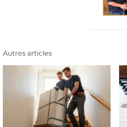
Autres articles