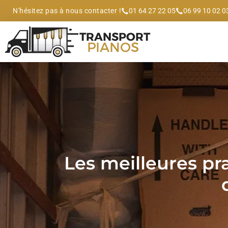
N'hésitez pas à nous contacter !
01 64 27 22 05
06 99 10 02 0
Les meilleures p