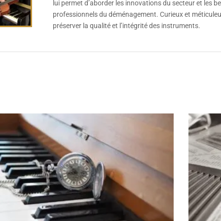
lui permet d’aborder les innovations du secteur et les b
professionnels du déménagement. Curieux et méticuleux,
préserver la qualité et l’intégrité des instruments.