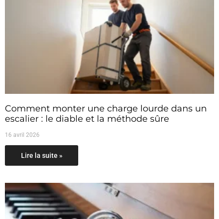
Comment monter une charge lourde dans un
escalier : le diable et la méthode sûre
16 avril 2026
Lire la suite »