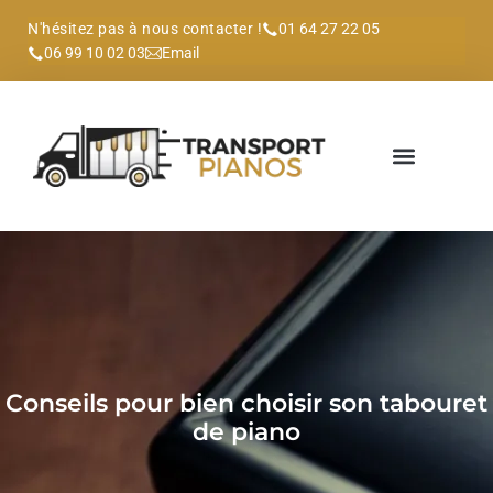
N'hésitez pas à nous contacter !
01 64 27 22 05
06 99 10 02 03
Email
Conseils pour bien choisir son tabouret
de piano