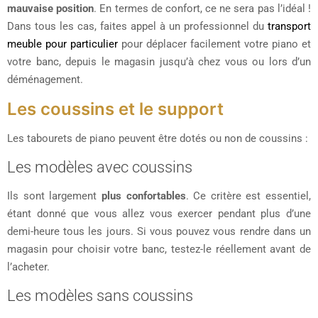
mauvaise position
. En termes de confort, ce ne sera pas l’idéal !
Dans tous les cas, faites appel à un professionnel du
transport
meuble pour particulier
pour déplacer facilement votre piano et
votre banc, depuis le magasin jusqu’à chez vous ou lors d’un
déménagement.
Les coussins et le support
Les tabourets de piano peuvent être dotés ou non de coussins :
Les modèles avec coussins
Ils sont largement
plus confortables
. Ce critère est essentiel,
étant donné que vous allez vous exercer pendant plus d’une
demi-heure tous les jours. Si vous pouvez vous rendre dans un
magasin pour choisir votre banc, testez-le réellement avant de
l’acheter.
Les modèles sans coussins