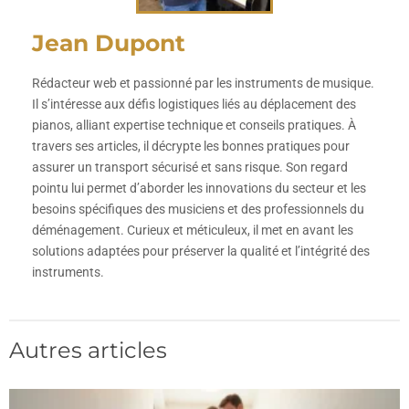
Jean Dupont
Rédacteur web et passionné par les instruments de musique.
Il s’intéresse aux défis logistiques liés au déplacement des
pianos, alliant expertise technique et conseils pratiques. À
travers ses articles, il décrypte les bonnes pratiques pour
assurer un transport sécurisé et sans risque. Son regard
pointu lui permet d’aborder les innovations du secteur et les
besoins spécifiques des musiciens et des professionnels du
déménagement. Curieux et méticuleux, il met en avant les
solutions adaptées pour préserver la qualité et l’intégrité des
instruments.
Autres articles