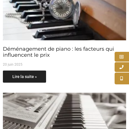
Déménagement de piano : les facteurs qui
influencent le prix
20 juin 2025
Lire la suite »