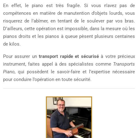
En effet, le piano est très fragile. Si vous n’avez pas de
compétences en matière de manutention d’objets lourds, vous
risquerez de l’abîmer, en tentant de le soulever par vos bras.
D’ailleurs, cette opération est impossible, dans la mesure où les
pianos droits et les pianos à queue pèsent plusieurs centaines
de kilos.
Pour assurer un
transport rapide et sécurisé
à votre précieux
instrument, faites appel à des spécialistes comme
Transports
Piano
, qui possèdent le savoir-faire et l’expertise nécessaire
pour conduire l’opération en toute sécurité.