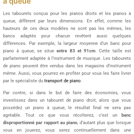
à queue
Les tabourets conçus pour les pianos droits et les pianos à
queue, diffèrent par leurs dimensions. En effet, comme les
hauteurs de ces deux modèles ne sont pas les mêmes, les
bancs adaptés pour chacun revêtent aussi quelques
différences. Par exemple, la largeur moyenne d’un banc pour
piano à queue, se situe
entre 83 et 91cm
. Cette taille est
parfaitement adaptée à l’instrument de musique. Les tabourets
de piano peuvent être vendus dans les magasins d’instrument
même. Aussi, vous pourrez en profiter pour vous les faire livrer
par le spécialiste du
transport de piano
.
Par contre, si dans le but de faire des économies, vous
investissez dans un tabouret de piano droit, alors que vous
possédez un piano à queue, le résultat final ne sera pas
agréable. Tout ce que vous récolterez, c’est un
banc
disproportionné par rapport au piano
, d’autant plus que lorsque
vous en jouerez, vous serez continuellement dans une