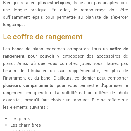
Bien qu’ils soient
plus esthétiques
, ils ne sont pas adaptés pour
une longue pratique. En effet, le rembourrage doit être
suffisamment épais pour permettre au pianiste de s’exercer
longtemps.
Le coffre de rangement
Les bancs de piano modernes comportent tous un
coffre de
rangement
, pour pouvoir y entreposer des accessoires de
piano. Ainsi, où que vous comptiez jouer, vous n’aurez pas
besoin de trimballer un sac supplémentaire, en plus de
l’instrument et du banc. D’ailleurs, ce dernier peut comporter
plusieurs compartiments,
pour vous permettre d’optimiser le
rangement en question. La solidité est un critère de choix
essentiel, lorsqu’il faut choisir un tabouret. Elle se reflète sur
les éléments suivants :
Les pieds
Les charnières