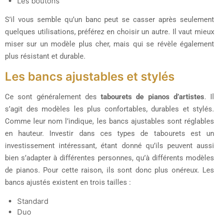
Les boutons
S’il vous semble qu’un banc peut se casser après seulement
quelques utilisations, préférez en choisir un autre. Il vaut mieux
miser sur un modèle plus cher, mais qui se révèle également
plus résistant et durable.
Les bancs ajustables et stylés
Ce sont généralement des
tabourets de pianos d’artistes
. Il
s’agit des modèles les plus confortables, durables et stylés.
Comme leur nom l’indique, les bancs ajustables sont réglables
en hauteur. Investir dans ces types de tabourets est un
investissement intéressant, étant donné qu’ils peuvent aussi
bien s’adapter à différentes personnes, qu’à différents modèles
de pianos. Pour cette raison, ils sont donc plus onéreux. Les
bancs ajustés existent en trois tailles :
Standard
Duo