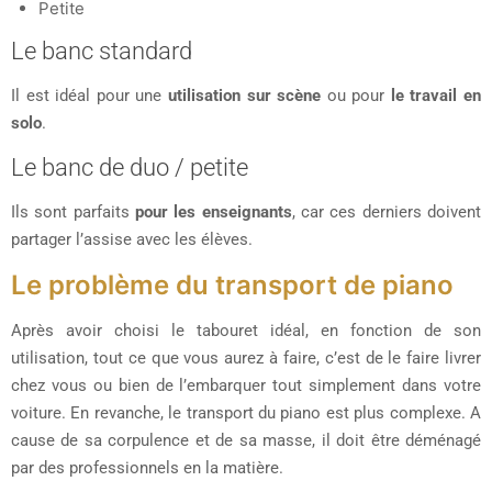
Petite
Le banc standard
Il est idéal pour une
utilisation sur scène
ou pour
le travail en
solo
.
Le banc de duo / petite
Ils sont parfaits
pour les enseignants
, car ces derniers doivent
partager l’assise avec les élèves.
Le problème du transport de piano
Après avoir choisi le tabouret idéal, en fonction de son
utilisation, tout ce que vous aurez à faire, c’est de le faire livrer
chez vous ou bien de l’embarquer tout simplement dans votre
voiture. En revanche, le transport du piano est plus complexe. A
cause de sa corpulence et de sa masse, il doit être déménagé
par des professionnels en la matière.