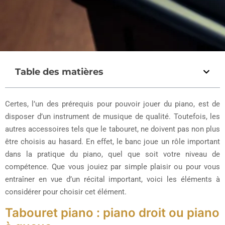
Table des matières
Certes, l’un des prérequis pour pouvoir jouer du piano, est de
disposer d’un instrument de musique de qualité. Toutefois, les
autres accessoires tels que le tabouret, ne doivent pas non plus
être choisis au hasard. En effet, le banc joue un rôle important
dans la pratique du piano, quel que soit votre niveau de
compétence. Que vous jouiez par simple plaisir ou pour vous
entraîner en vue d’un récital important, voici les éléments à
considérer pour choisir cet élément.
Tabouret piano : piano droit ou piano