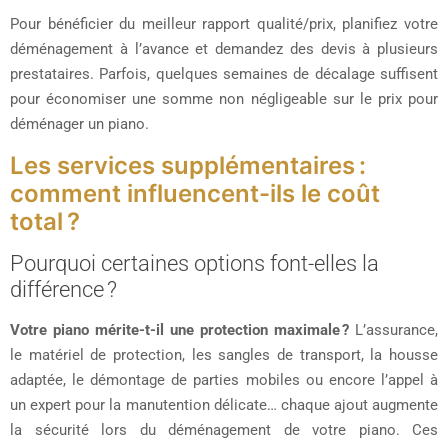
Pour bénéficier du meilleur rapport qualité/prix, planifiez votre
déménagement à l’avance et demandez des devis à plusieurs
prestataires. Parfois, quelques semaines de décalage suffisent
pour économiser une somme non négligeable sur le prix pour
déménager un piano.
Les services supplémentaires :
comment influencent-ils le coût
total ?
Pourquoi certaines options font-elles la
différence ?
Votre piano mérite-t-il une protection maximale ?
L’assurance,
le matériel de protection, les sangles de transport, la housse
adaptée, le démontage de parties mobiles ou encore l’appel à
un expert pour la manutention délicate… chaque ajout augmente
la sécurité lors du déménagement de votre piano. Ces