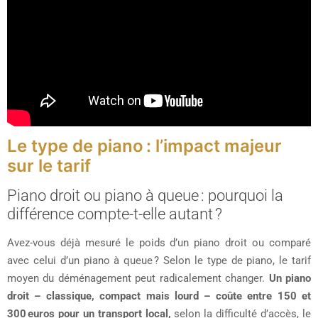
Le type de piano : l’impact majeur
sur le tarif
Piano droit ou piano à queue : pourquoi la
différence compte-t-elle autant ?
Avez-vous déjà mesuré le poids d’un piano droit ou comparé
avec celui d’un piano à queue ? Selon le type de piano, le tarif
moyen du déménagement peut radicalement changer.
Un piano
droit – classique, compact mais lourd – coûte entre 150 et
300 euros pour un transport local,
selon la difficulté d’accès, le