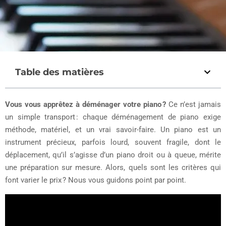
Table des matières
Vous vous apprêtez à déménager votre piano ?
Ce n’est jamais
un simple transport : chaque déménagement de piano exige
méthode, matériel, et un vrai savoir-faire. Un piano est un
instrument précieux, parfois lourd, souvent fragile, dont le
déplacement, qu’il s’agisse d’un piano droit ou à queue, mérite
une préparation sur mesure. Alors, quels sont les critères qui
font varier le prix ? Nous vous guidons point par point.