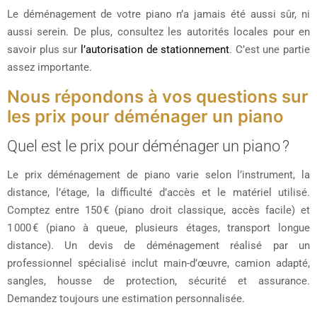
Le déménagement de votre piano n’a jamais été aussi sûr, ni
aussi serein. De plus, consultez les autorités locales pour en
savoir plus sur
l’autorisation de stationnement
. C’est une partie
assez importante.
Nous répondons à vos questions sur
les prix pour déménager un piano
Quel est le prix pour déménager un piano ?
Le prix déménagement de piano varie selon l’instrument, la
distance, l’étage, la difficulté d’accès et le matériel utilisé.
Comptez entre 150 € (piano droit classique, accès facile) et
1 000 € (piano à queue, plusieurs étages, transport longue
distance). Un devis de déménagement réalisé par un
professionnel spécialisé inclut main-d’œuvre, camion adapté,
sangles, housse de protection, sécurité et assurance.
Demandez toujours une estimation personnalisée.