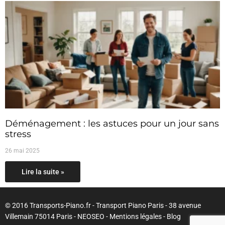
Déménagement : les astuces pour un jour sans
stress
26 mai 2025
Lire la suite »
© 2016 Transports-Piano.fr - Transport Piano Paris - 38 avenue
Villemain 75014 Paris - NEOSEO -
Mentions légales
-
Blog