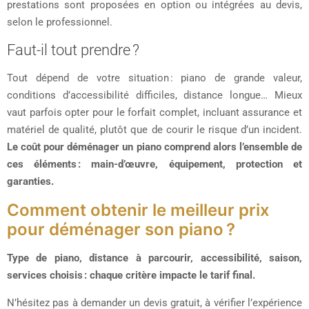
prestations sont proposées en option ou intégrées au devis,
selon le professionnel.
Faut-il tout prendre ?
Tout dépend de votre situation : piano de grande valeur,
conditions d’accessibilité difficiles, distance longue… Mieux
vaut parfois opter pour le forfait complet, incluant assurance et
matériel de qualité, plutôt que de courir le risque d’un incident.
Le coût pour déménager un piano comprend alors l’ensemble de
ces éléments : main-d’œuvre, équipement, protection et
garanties.
Comment obtenir le meilleur prix
pour déménager son piano ?
Type de piano, distance à parcourir, accessibilité, saison,
services choisis : chaque critère impacte le tarif final.
N’hésitez pas à demander un devis gratuit, à vérifier l’expérience