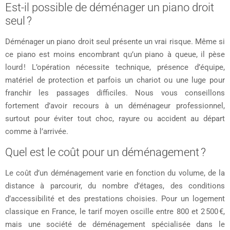
Est-il possible de déménager un piano droit
seul ?
Déménager un piano droit seul présente un vrai risque. Même si
ce piano est moins encombrant qu’un piano à queue, il pèse
lourd ! L’opération nécessite technique, présence d’équipe,
matériel de protection et parfois un chariot ou une luge pour
franchir les passages difficiles. Nous vous conseillons
fortement d’avoir recours à un déménageur professionnel,
surtout pour éviter tout choc, rayure ou accident au départ
comme à l’arrivée.
Quel est le coût pour un déménagement ?
Le coût d’un déménagement varie en fonction du volume, de la
distance à parcourir, du nombre d’étages, des conditions
d’accessibilité et des prestations choisies. Pour un logement
classique en France, le tarif moyen oscille entre 800 et 2 500 €,
mais une société de déménagement spécialisée dans le