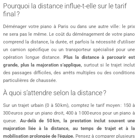
Pourquoi la distance influe-t-elle sur le tarif
final ?
Déménager votre piano à Paris ou dans une autre ville : le prix
ne sera pas le même. Le coût du déménagement de votre piano
comprend la distance, la durée, et parfois la nécessité d’utiliser
un camion spécifique ou un transporteur spécialisé pour une
opération longue distance.
Plus la distance à parcourir est
grande, plus la majoration s’applique,
surtout si le trajet inclut
des passages difficiles, des arrêts multiples ou des conditions
particulières de chaussée.
À quoi s’attendre selon la distance ?
Sur un trajet urbain (0 à 50 km), comptez le tarif moyen : 150 à
300 euros pour un piano droit, 400 à 1 000 euros pour un piano à
queue.
Au-delà de 50 km, la prestation inclut souvent une
majoration liée à la distance, au temps de trajet et à la
mobilisation prolongée de l’équipe.
Pensez à comparer plusieurs