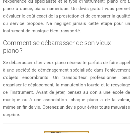
l’expérience du spécialiste et le type d’instrument : piano droit,
piano à queue, piano numérique. Un devis gratuit vous permet
d’évaluer le coût exact de la prestation et de comparer la qualité
du service proposé. Ne négligez jamais cette étape pour un
instrument de musique bien transporté.
Comment se débarrasser de son vieux
piano ?
Se débarrasser d’un vieux piano nécessite parfois de faire appel
à une société de déménagement spécialisée dans l’enlèvement
d’objets encombrants. Un transporteur professionnel peut
organiser le déplacement, la manutention lourde et le recyclage
de l’instrument. Avant de jeter, pensez au don à une école de
musique ou à une association : chaque piano a de la valeur,
même en fin de vie. Obtenez un devis pour éviter toute mauvaise
surprise.