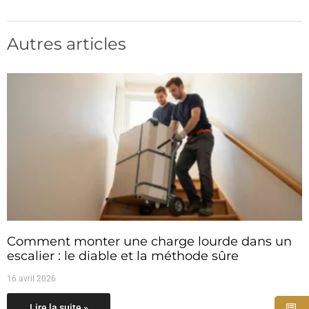
Autres articles
Comment monter une charge lourde dans un
escalier : le diable et la méthode sûre
16 avril 2026
Lire la suite »