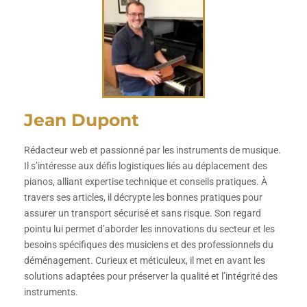
Jean Dupont
Rédacteur web et passionné par les instruments de musique.
Il s’intéresse aux défis logistiques liés au déplacement des
pianos, alliant expertise technique et conseils pratiques. À
travers ses articles, il décrypte les bonnes pratiques pour
assurer un transport sécurisé et sans risque. Son regard
pointu lui permet d’aborder les innovations du secteur et les
besoins spécifiques des musiciens et des professionnels du
déménagement. Curieux et méticuleux, il met en avant les
solutions adaptées pour préserver la qualité et l’intégrité des
instruments.