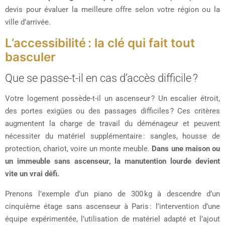
devis pour évaluer la meilleure offre selon votre région ou la
ville d’arrivée.
L’accessibilité : la clé qui fait tout
basculer
Que se passe-t-il en cas d’accès difficile ?
Votre logement possède-t-il un ascenseur ? Un escalier étroit,
des portes exigües ou des passages difficiles ? Ces critères
augmentent la charge de travail du déménageur et peuvent
nécessiter du matériel supplémentaire : sangles, housse de
protection, chariot, voire un monte meuble.
Dans une maison ou
un immeuble sans ascenseur, la manutention lourde devient
vite un vrai défi.
Prenons l’exemple d’un piano de 300 kg à descendre d’un
cinquième étage sans ascenseur à Paris : l’intervention d’une
équipe expérimentée, l’utilisation de matériel adapté et l’ajout