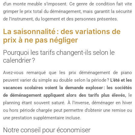
d’un monte meuble s’imposent. Ce genre de condition fait vite
grimper le prix total du déménagement, mais garantit la sécurité
de l’instrument, du logement et des personnes présentes.
La saisonnalité : des variations de
prix à ne pas négliger
Pourquoi les tarifs changent-ils selon le
calendrier ?
Avez-vous remarqué que les prix déménagement de piano
peuvent varier du simple au double selon la période ?
L’été et les
vacances scolaires voient la demande exploser : les sociétés
de déménagement appliquent alors des tarifs plus élevés,
le
planning étant souvent saturé. À l’inverse, déménager en hiver
ou hors période chargée peut permettre d’obtenir une remise ou
une prestation supplémentaire incluse.
Notre conseil pour économiser