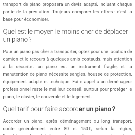
transport de piano proposera un devis adapté, incluant chaque
partie de la prestation. Toujours comparer les offres : c’est la
base pour économiser.
Quel est le moyen le moins cher de déplacer
un piano ?
Pour un piano pas cher à transporter, optez pour une location de
camion et le recours à quelques amis costauds, mais attention
à la sécurité : un piano est un instrument fragile, et la
manutention de piano nécessite sangles, housse de protection,
équipement adapté et technique. Faire appel à un déménageur
professionnel reste le meilleur conseil, surtout pour protéger le
piano, le clavier, le couvercle et le logement.
Quel tarif pour faire accord
er un piano ?
Accorder un piano, après déménagement ou long transport,
coûte généralement entre 80 et 150 €, selon la région,