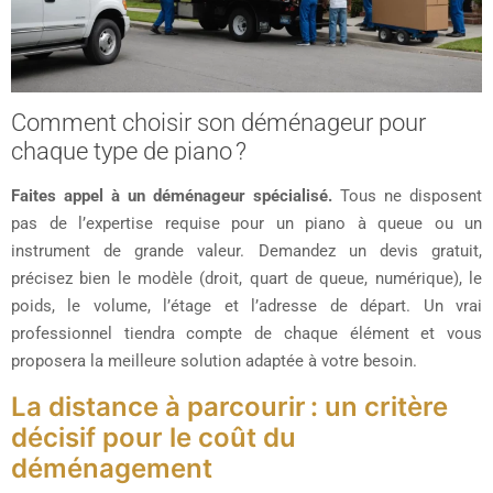
Comment choisir son déménageur pour
chaque type de piano ?
Faites appel à un déménageur spécialisé.
Tous ne disposent
pas de l’expertise requise pour un piano à queue ou un
instrument de grande valeur. Demandez un devis gratuit,
précisez bien le modèle (droit, quart de queue, numérique), le
poids, le volume, l’étage et l’adresse de départ. Un vrai
professionnel tiendra compte de chaque élément et vous
proposera la meilleure solution adaptée à votre besoin.
La distance à parcourir : un critère
décisif pour le coût du
déménagement