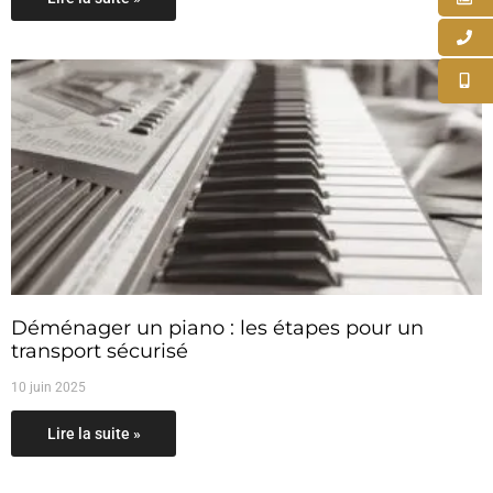
Déménager un piano : les étapes pour un
transport sécurisé
10 juin 2025
Lire la suite »