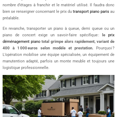
nombre d’étages à franchir et le matériel utilisé. Il faudra donc
bien se renseigner concernant le prix du
transport piano paris
au
préalable.
En revanche, transporter un piano à queue, demi queue ou un
piano de concert exige un savoir-faire spécifique :
le
prix
déménagement piano
total grimpe alors rapidement, variant de
400 à 1 000 euros selon modèle et prestation.
Pourquoi ?
L’opération mobilise une équipe spécialisée, un équipement de
manutention adapté, parfois un monte meuble et toujours une
logistique professionnelle.