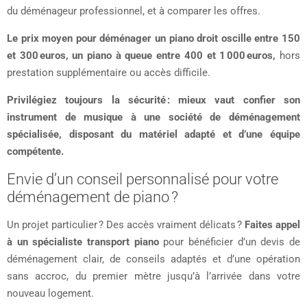
du déménageur professionnel, et à comparer les offres.
Le prix moyen pour déménager un piano droit oscille entre 150
et 300 euros, un piano à queue entre 400 et 1 000 euros,
hors
prestation supplémentaire ou accès difficile.
Privilégiez toujours la sécurité : mieux vaut confier son
instrument de musique à une société de déménagement
spécialisée, disposant du matériel adapté et d’une équipe
compétente.
Envie d’un conseil personnalisé pour votre
déménagement de piano ?
Un projet particulier ? Des accès vraiment délicats ?
Faites appel
à un spécialiste transport piano
pour bénéficier d’un devis de
déménagement clair, de conseils adaptés et d’une opération
sans accroc, du premier mètre jusqu’à l’arrivée dans votre
nouveau logement.