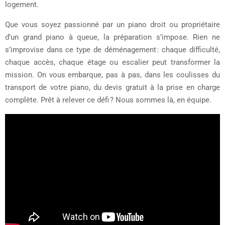
logement.
Que vous soyez passionné par un piano droit ou propriétaire
d’un grand piano à queue, la préparation s’impose. Rien ne
s’improvise dans ce type de déménagement : chaque difficulté,
chaque accès, chaque étage ou escalier peut transformer la
mission. On vous embarque, pas à pas, dans les coulisses du
transport de votre piano, du devis gratuit à la prise en charge
complète. Prêt à relever ce défi ? Nous sommes là, en équipe.