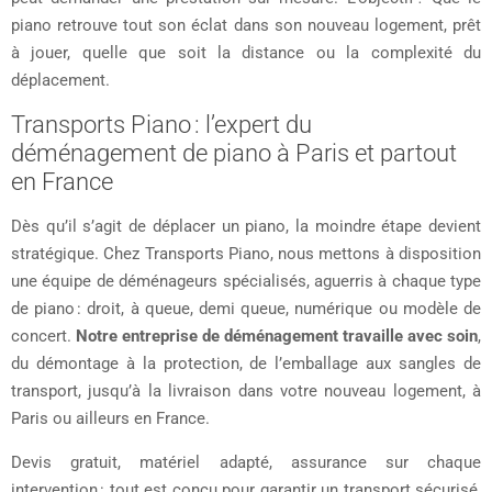
piano retrouve tout son éclat dans son nouveau logement, prêt
à jouer, quelle que soit la distance ou la complexité du
déplacement.
Transports Piano : l’expert du
déménagement de piano à Paris et partout
en France
Dès qu’il s’agit de déplacer un piano, la moindre étape devient
stratégique. Chez Transports Piano, nous mettons à disposition
une équipe de déménageurs spécialisés, aguerris à chaque type
de piano : droit, à queue, demi queue, numérique ou modèle de
concert.
Notre entreprise de déménagement travaille avec soin
,
du démontage à la protection, de l’emballage aux sangles de
transport, jusqu’à la livraison dans votre nouveau logement, à
Paris ou ailleurs en France.
Devis gratuit, matériel adapté, assurance sur chaque
intervention : tout est conçu pour garantir un transport sécurisé,