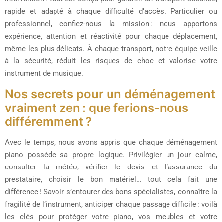
rapide et adapté à chaque difficulté d’accès. Particulier ou
professionnel, confiez-nous la mission : nous apportons
expérience, attention et réactivité pour chaque déplacement,
même les plus délicats. À chaque transport, notre équipe veille
à la sécurité, réduit les risques de choc et valorise votre
instrument de musique.
Nos secrets pour un déménagement
vraiment zen : que ferions-nous
différemment ?
Avec le temps, nous avons appris que chaque déménagement
piano possède sa propre logique. Privilégier un jour calme,
consulter la météo, vérifier le devis et l’assurance du
prestataire, choisir le bon matériel… tout cela fait une
différence ! Savoir s’entourer des bons spécialistes, connaître la
fragilité de l’instrument, anticiper chaque passage difficile : voilà
les clés pour protéger votre piano, vos meubles et votre