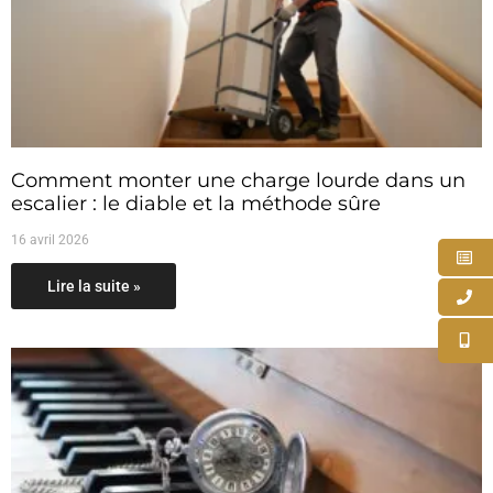
Comment monter une charge lourde dans un
escalier : le diable et la méthode sûre
16 avril 2026
Lire la suite »