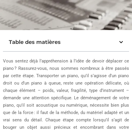
Table des matières
Vous sentez déjà l’appréhension à l’idée de devoir déplacer ce
piano ? Rassurez-vous, nous sommes nombreux à être passés
par cette étape. Transporter un piano, qu’il s’agisse d’un piano
droit ou d’un piano à queue, reste une opération délicate, où
chaque élément – poids, valeur, fragilité, type d’instrument –
demande une attention spécifique. Le déménagement de votre
piano, qu’il soit acoustique ou numérique, nécessite bien plus
que de la force : il faut de la méthode, du matériel adapté et un
vrai sens du détail. Chaque étape compte lorsqu’il s’agit de
bouger un objet aussi précieux et encombrant dans votre