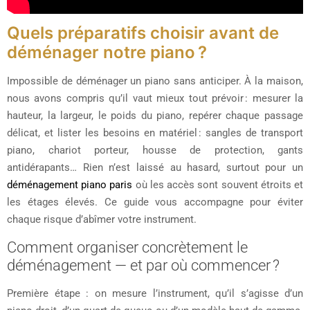
Quels préparatifs choisir avant de
déménager notre piano ?
Impossible de déménager un piano sans anticiper. À la maison,
nous avons compris qu’il vaut mieux tout prévoir : mesurer la
hauteur, la largeur, le poids du piano, repérer chaque passage
délicat, et lister les besoins en matériel : sangles de transport
piano, chariot porteur, housse de protection, gants
antidérapants… Rien n’est laissé au hasard, surtout pour un
déménagement piano paris
où les accès sont souvent étroits et
les étages élevés. Ce guide vous accompagne pour éviter
chaque risque d’abîmer votre instrument.
Comment organiser concrètement le
déménagement — et par où commencer ?
Première étape : on mesure l’instrument, qu’il s’agisse d’un