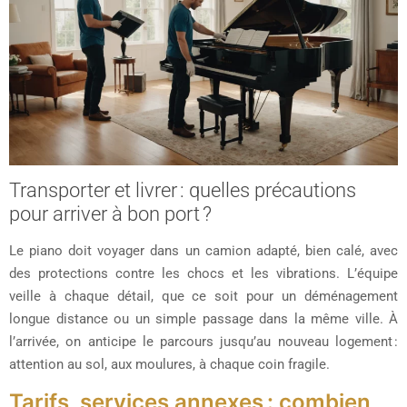
Transporter et livrer : quelles précautions
pour arriver à bon port ?
Le piano doit voyager dans un camion adapté, bien calé, avec
des protections contre les chocs et les vibrations. L’équipe
veille à chaque détail, que ce soit pour un déménagement
longue distance ou un simple passage dans la même ville. À
l’arrivée, on anticipe le parcours jusqu’au nouveau logement :
attention au sol, aux moulures, à chaque coin fragile.
Tarifs, services annexes : combien