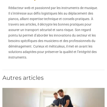
Rédacteur web et passionné par les instruments de musique.
Il s’intéresse aux défis logistiques liés au déplacement des
pianos, alliant expertise technique et conseils pratiques. À
travers ses articles, il décrypte les bonnes pratiques pour
assurer un transport sécurisé et sans risque. Son regard
pointu lui permet d’aborder les innovations du secteur et les
besoins spécifiques des musiciens et des professionnels du
déménagement. Curieux et méticuleux, il met en avant les
solutions adaptées pour préserver la qualité et l’intégrité des
instruments.
Autres articles