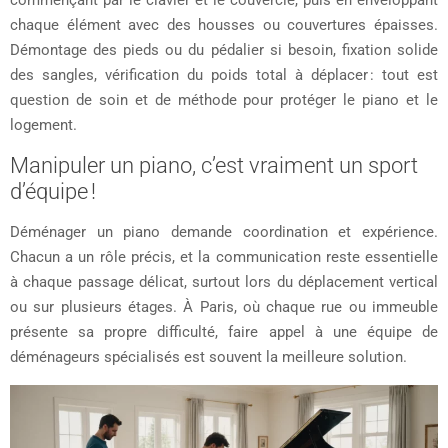
commençant par le clavier et le couvercle, puis en enveloppant
chaque élément avec des housses ou couvertures épaisses.
Démontage des pieds ou du pédalier si besoin, fixation solide
des sangles, vérification du poids total à déplacer : tout est
question de soin et de méthode pour protéger le piano et le
logement.
Manipuler un piano, c’est vraiment un sport
d’équipe !
Déménager un piano demande coordination et expérience.
Chacun a un rôle précis, et la communication reste essentielle
à chaque passage délicat, surtout lors du déplacement vertical
ou sur plusieurs étages. À Paris, où chaque rue ou immeuble
présente sa propre difficulté, faire appel à une équipe de
déménageurs spécialisés est souvent la meilleure solution.