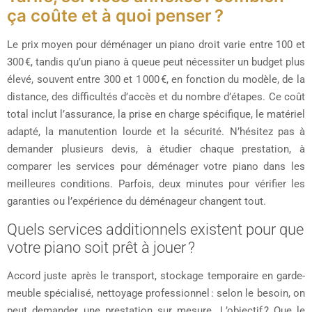
ça coûte et à quoi penser ?
Le prix moyen pour déménager un piano droit varie entre 100 et
300 €, tandis qu’un piano à queue peut nécessiter un budget plus
élevé, souvent entre 300 et 1 000 €, en fonction du modèle, de la
distance, des difficultés d’accès et du nombre d’étapes. Ce coût
total inclut l’assurance, la prise en charge spécifique, le matériel
adapté, la manutention lourde et la sécurité. N’hésitez pas à
demander plusieurs devis, à étudier chaque prestation, à
comparer les services pour déménager votre piano dans les
meilleures conditions. Parfois, deux minutes pour vérifier les
garanties ou l’expérience du déménageur changent tout.
Quels services additionnels existent pour que
votre piano soit prêt à jouer ?
Accord juste après le transport, stockage temporaire en garde-
meuble spécialisé, nettoyage professionnel : selon le besoin, on
peut demander une prestation sur mesure. L’objectif ? Que le