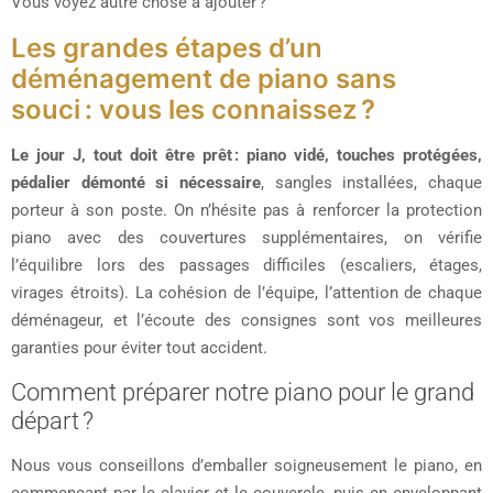
Vous voyez autre chose à ajouter ?
Les grandes étapes d’un
déménagement de piano sans
souci : vous les connaissez ?
Le jour J, tout doit être prêt : piano vidé, touches protégées,
pédalier démonté si nécessaire
, sangles installées, chaque
porteur à son poste. On n’hésite pas à renforcer la protection
piano avec des couvertures supplémentaires, on vérifie
l’équilibre lors des passages difficiles (escaliers, étages,
virages étroits). La cohésion de l’équipe, l’attention de chaque
déménageur, et l’écoute des consignes sont vos meilleures
garanties pour éviter tout accident.
Comment préparer notre piano pour le grand
départ ?
Nous vous conseillons d’emballer soigneusement le piano, en