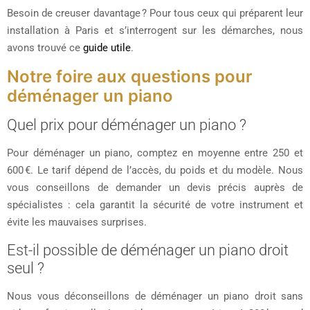
Besoin de creuser davantage ? Pour tous ceux qui préparent leur
installation à Paris et s’interrogent sur les démarches, nous
avons trouvé ce
guide utile
.
Notre foire aux questions pour
déménager un piano
Quel prix pour déménager un piano ?
Pour déménager un piano, comptez en moyenne entre 250 et
600 €. Le tarif dépend de l’accès, du poids et du modèle. Nous
vous conseillons de demander un devis précis auprès de
spécialistes : cela garantit la sécurité de votre instrument et
évite les mauvaises surprises.
Est-il possible de déménager un piano droit
seul ?
Nous vous déconseillons de déménager un piano droit sans