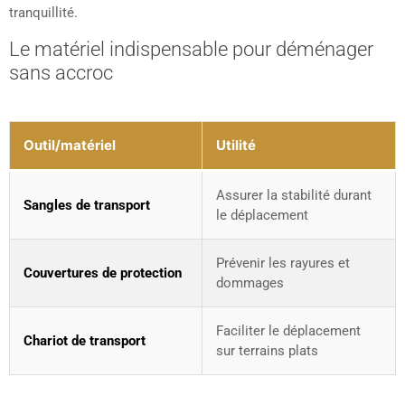
tranquillité.
Le matériel indispensable pour déménager
sans accroc
Outil/matériel
Utilité
Assurer la stabilité durant
Sangles de transport
le déplacement
Prévenir les rayures et
Couvertures de protection
dommages
Faciliter le déplacement
Chariot de transport
sur terrains plats