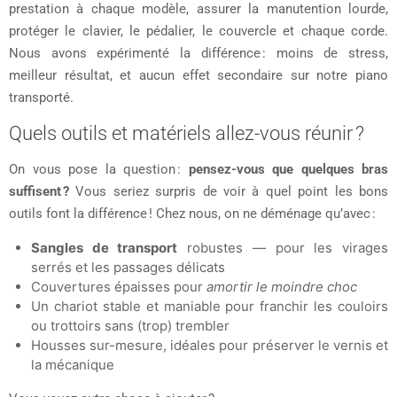
prestation à chaque modèle, assurer la manutention lourde,
protéger le clavier, le pédalier, le couvercle et chaque corde.
Nous avons expérimenté la différence : moins de stress,
meilleur résultat, et aucun effet secondaire sur notre piano
transporté.
Quels outils et matériels allez-vous réunir ?
On vous pose la question :
pensez-vous que quelques bras
suffisent ?
Vous seriez surpris de voir à quel point les bons
outils font la différence ! Chez nous, on ne déménage qu’avec :
Sangles de transport
robustes — pour les virages
serrés et les passages délicats
Couvertures épaisses pour
amortir le moindre choc
Un chariot stable et maniable pour franchir les couloirs
ou trottoirs sans (trop) trembler
Housses sur-mesure, idéales pour préserver le vernis et
la mécanique