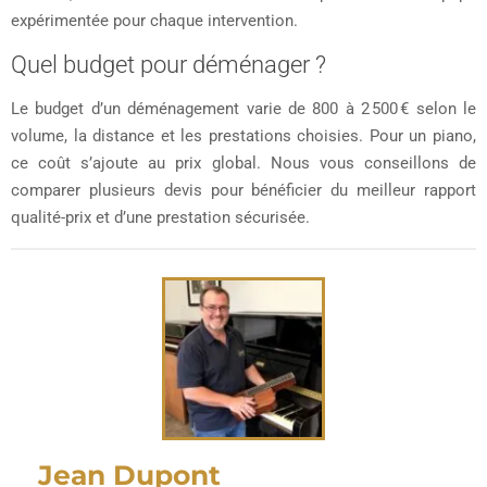
expérimentée pour chaque intervention.
Quel budget pour déménager ?
Le budget d’un déménagement varie de 800 à 2 500 € selon le
volume, la distance et les prestations choisies. Pour un piano,
ce coût s’ajoute au prix global. Nous vous conseillons de
comparer plusieurs devis pour bénéficier du meilleur rapport
qualité-prix et d’une prestation sécurisée.
Jean Dupont