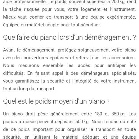
aide professionnelle. Le poids, souvent supérieur à 200 kg, rend
la tâche risquée pour vous, votre logement et l’instrument.
Mieux vaut confier ce transport à une équipe expérimentée,
équipée du matériel adapté pour tout sécuriser.
Que faire du piano lors d’un déménagement ?
Avant le déménagement, protégez soigneusement votre piano
avec des couvertures épaisses et retirez tous les accessoires.
Nous mesurons ensemble les accès pour anticiper les
difficultés. En faisant appel à des déménageurs spécialisés,
vous garantissez la sécurité et l’intégrité de votre instrument
tout au long du transport.
Quel est le poids moyen d’un piano ?
Un piano droit pèse généralement entre 180 et 350 kg. Les
pianos à queue peuvent dépasser 500 kg. Nous tenons compte
de ce poids important pour organiser le transport en toute
sécurité, en utilisant le matériel adéquat et une équipe