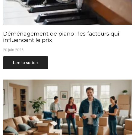
Déménagement de piano : les facteurs qui
influencent le prix
20 juin 2025
Lire la suite »