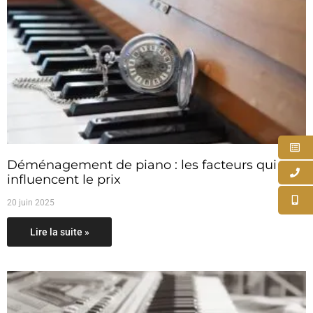
Déménagement de piano : les facteurs qui
influencent le prix
20 juin 2025
Lire la suite »