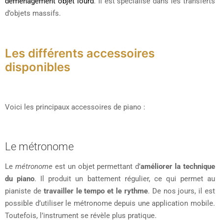
déménagement objet lourd
. Il est spécialisé dans les transferts
d’objets massifs.
Les différents accessoires
disponibles
Voici les principaux accessoires de piano :
Le métronome
Le
métronome
est un objet permettant d’
améliorer la technique
du piano
. Il produit un battement régulier, ce qui permet au
pianiste de
travailler le tempo et le rythme
. De nos jours, il est
possible d’utiliser le métronome depuis une application mobile.
Toutefois, l’instrument se révèle plus pratique.