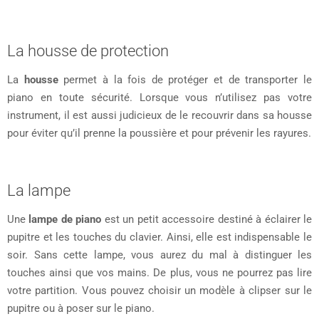
La housse de protection
La
housse
permet à la fois de protéger et de transporter le
piano en toute sécurité. Lorsque vous n’utilisez pas votre
instrument, il est aussi judicieux de le recouvrir dans sa housse
pour éviter qu’il prenne la poussière et pour prévenir les rayures.
La lampe
Une
lampe de piano
est un petit accessoire destiné à éclairer le
pupitre et les touches du clavier. Ainsi, elle est indispensable le
soir. Sans cette lampe, vous aurez du mal à distinguer les
touches ainsi que vos mains. De plus, vous ne pourrez pas lire
votre partition. Vous pouvez choisir un modèle à clipser sur le
pupitre ou à poser sur le piano.