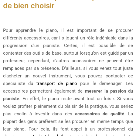
de bien choisir
Pour apprendre le piano, il est important de se procurer
différents accessoires, car ils jouent un rôle indéniable dans la
progression d’un pianiste. Certes, il est possible de se
contenter des outils de base, surtout lorsqu’on est guidé par un
professeur, cependant, d’autres accessoires ne peuvent être
remplacés par sa présence. D’ailleurs, si vous venez tout juste
d’acheter un nouvel instrument, vous pouvez contacter ce
spécialiste du
transport de piano
pour le déménager. Les
accessoires permettent également de
mesurer la passion du
pianiste
. En effet, le piano reste avant tout un loisir. Si vous
voulez profiter pleinement du plaisir de la pratique, vous seriez
plus enclin à investir dans des
accessoires de qualité
. La
plupart des gens préfèrent se les procurer en même temps que
leur piano. Pour cela, ils font appel à un professionnel du