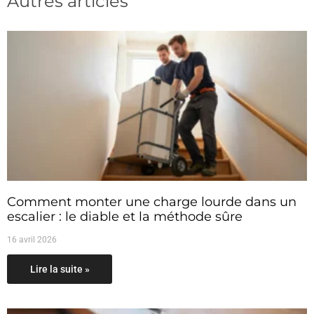
Autres articles
Comment monter une charge lourde dans un
escalier : le diable et la méthode sûre
16 avril 2026
Lire la suite »