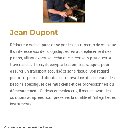
Jean Dupont
Rédacteur web et passionné par les instruments de musique.
Il s’intéresse aux défis logistiques liés au déplacement des
pianos, alliant expertise technique et conseils pratiques. À
travers ses articles, il décrypte les bonnes pratiques pour
assurer un transport sécurisé et sans risque. Son regard
pointu lui permet d’aborder les innovations du secteur et les
besoins spécifiques des musiciens et des professionnels du
déménagement. Curieux et méticuleux, il met en avant les
solutions adaptées pour préserver la qualité et l’intégrité des
instruments.