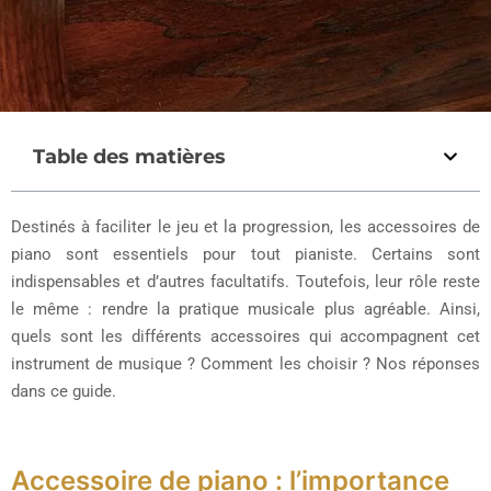
Table des matières
Destinés à faciliter le jeu et la progression, les accessoires de
piano sont essentiels pour tout pianiste. Certains sont
indispensables et d’autres facultatifs. Toutefois, leur rôle reste
le même : rendre la pratique musicale plus agréable. Ainsi,
quels sont les différents accessoires qui accompagnent cet
instrument de musique ? Comment les choisir ? Nos réponses
dans ce guide.
Accessoire de piano : l’importance