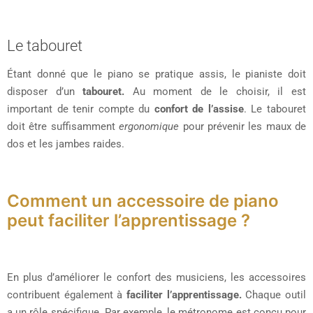
Le tabouret
Étant donné que le piano se pratique assis, le pianiste doit
disposer d’un
tabouret.
Au moment de le choisir, il est
important de tenir compte du
confort de l’assise
. Le tabouret
doit être suffisamment
ergonomique
pour prévenir les maux de
dos et les jambes raides.
Comment un accessoire de piano
peut faciliter l’apprentissage ?
En plus d’améliorer le confort des musiciens, les accessoires
contribuent également à
faciliter l’apprentissage.
Chaque outil
a un rôle spécifique. Par exemple, le métronome est conçu pour