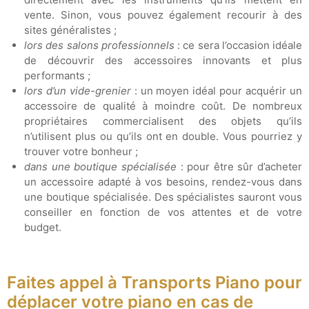
vente. Sinon, vous pouvez également recourir à des
sites généralistes ;
lors des salons professionnels
: ce sera l’occasion idéale
de découvrir des accessoires innovants et plus
performants ;
lors d’un vide-grenier
: un moyen idéal pour acquérir un
accessoire de qualité à moindre coût. De nombreux
propriétaires commercialisent des objets qu’ils
n’utilisent plus ou qu’ils ont en double. Vous pourriez y
trouver votre bonheur ;
dans une boutique spécialisée
: pour être sûr d’acheter
un accessoire adapté à vos besoins, rendez-vous dans
une boutique spécialisée. Des spécialistes sauront vous
conseiller en fonction de vos attentes et de votre
budget.
Faites appel à Transports Piano pour
déplacer votre piano en cas de