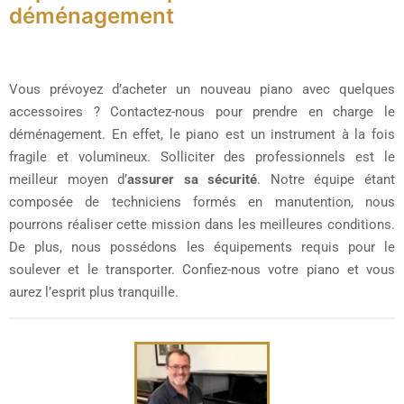
déménagement
Vous prévoyez d’acheter un nouveau piano avec quelques
accessoires ? Contactez-nous pour prendre en charge le
déménagement. En effet, le piano est un instrument à la fois
fragile et volumineux. Solliciter des professionnels est le
meilleur moyen d’
assurer sa sécurité
. Notre équipe étant
composée de techniciens formés en manutention, nous
pourrons réaliser cette mission dans les meilleures conditions.
De plus, nous possédons les équipements requis pour le
soulever et le transporter. Confiez-nous votre piano et vous
aurez l’esprit plus tranquille.