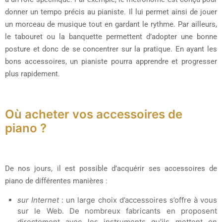
donner un tempo précis au pianiste. Il lui permet ainsi de jouer
un morceau de musique tout en gardant le rythme. Par ailleurs,
le tabouret ou la banquette permettent d’adopter une bonne
posture et donc de se concentrer sur la pratique. En ayant les
bons accessoires, un pianiste pourra apprendre et progresser
plus rapidement.
Où acheter vos accessoires de
piano ?
De nos jours, il est possible d’acquérir ses accessoires de
piano de différentes manières :
sur Internet
: un large choix d’accessoires s’offre à vous
sur le Web. De nombreux fabricants en proposent
directement avec les instruments qu’ils mettent en