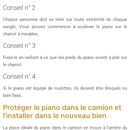
Conseil n° 2
Chaque personne doit se tenir sur toute extrémité de chaque
sangle. Vous pouvez commencer à soulever le piano sur le
chariot à meubles.
Conseil n° 3
Fixez-le en veillant à ce que les pieds du piano soient à plat sur
le chariot.
Conseil n° 4
Si le piano est équipé de roulettes, ils doivent être bloqués ou
bien fixés.
Protéger le piano dans le camion et
l’installer dans le nouveau bien
La place idéale du piano dans le camion se trouve à l’arrière du