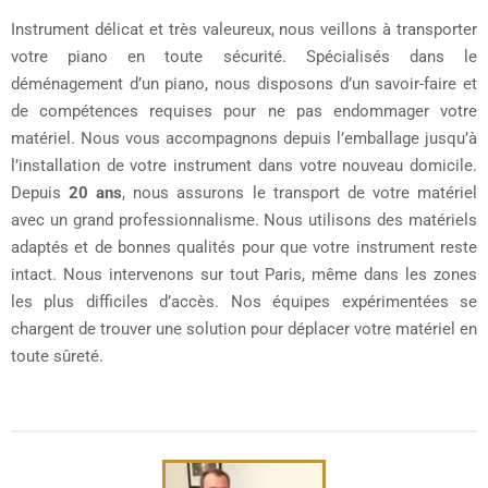
Instrument délicat et très valeureux, nous veillons à transporter
votre piano en toute sécurité. Spécialisés dans le
déménagement d’un piano, nous disposons d’un savoir-faire et
de compétences requises pour ne pas endommager votre
matériel. Nous vous accompagnons depuis l’emballage jusqu’à
l’installation de votre instrument dans votre nouveau domicile.
Depuis
20 ans
, nous assurons le transport de votre matériel
avec un grand professionnalisme. Nous utilisons des matériels
adaptés et de bonnes qualités pour que votre instrument reste
intact. Nous intervenons sur tout Paris, même dans les zones
les plus difficiles d’accès. Nos équipes expérimentées se
chargent de trouver une solution pour déplacer votre matériel en
toute sûreté.