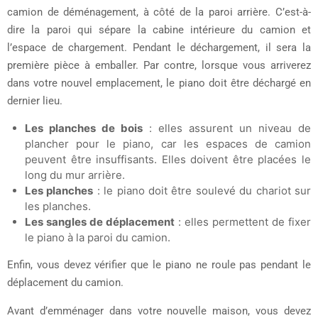
camion de déménagement, à côté de la paroi arrière. C’est-à-
dire la paroi qui sépare la cabine intérieure du camion et
l’espace de chargement. Pendant le déchargement, il sera la
première pièce à emballer. Par contre, lorsque vous arriverez
dans votre nouvel emplacement, le piano doit être déchargé en
dernier lieu.
Les planches de bois
: elles assurent un niveau de
plancher pour le piano, car les espaces de camion
peuvent être insuffisants. Elles doivent être placées le
long du mur arrière.
Les planches
: le piano doit être soulevé du chariot sur
les planches.
Les sangles de déplacement
: elles permettent de fixer
le piano à la paroi du camion.
Enfin, vous devez vérifier que le piano ne roule pas pendant le
déplacement du camion.
Avant d’emménager dans votre nouvelle maison, vous devez