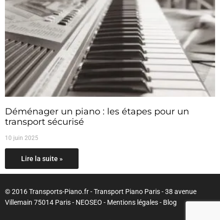
Déménager un piano : les étapes pour un
transport sécurisé
10 juin 2025
Lire la suite »
© 2016 Transports-Piano.fr - Transport Piano Paris - 38 avenue
Villemain 75014 Paris - NEOSEO -
Mentions légales
-
Blog