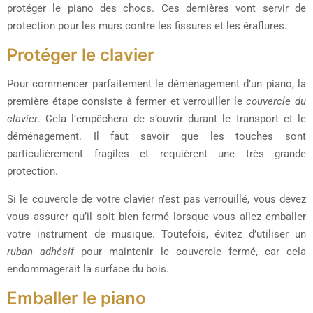
protéger le piano des chocs. Ces dernières vont servir de
protection pour les murs contre les fissures et les éraflures.
Protéger le clavier
Pour commencer parfaitement le déménagement d’un piano, la
première étape consiste à fermer et verrouiller le
couvercle du
clavier
. Cela l’empêchera de s’ouvrir durant le transport et le
déménagement. Il faut savoir que les touches sont
particulièrement fragiles et requièrent une très grande
protection.
Si le couvercle de votre clavier n’est pas verrouillé, vous devez
vous assurer qu’il soit bien fermé lorsque vous allez emballer
votre instrument de musique. Toutefois, évitez d’utiliser un
ruban adhésif
pour maintenir le couvercle fermé, car cela
endommagerait la surface du bois.
Emballer le piano