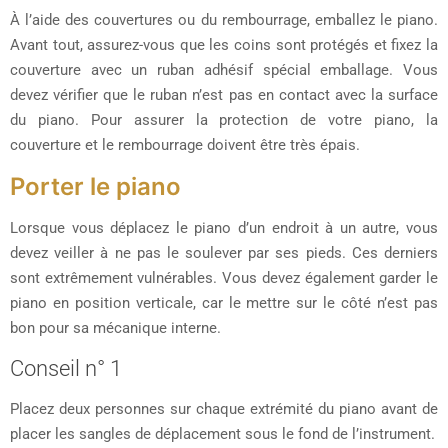
À l’aide des couvertures ou du rembourrage, emballez le piano.
Avant tout, assurez-vous que les coins sont protégés et fixez la
couverture avec un ruban adhésif spécial emballage. Vous
devez vérifier que le ruban n’est pas en contact avec la surface
du piano. Pour assurer la protection de votre piano, la
couverture et le rembourrage doivent être très épais.
Porter le piano
Lorsque vous déplacez le piano d’un endroit à un autre, vous
devez veiller à ne pas le soulever par ses pieds. Ces derniers
sont extrêmement vulnérables. Vous devez également garder le
piano en position verticale, car le mettre sur le côté n’est pas
bon pour sa mécanique interne.
Conseil n° 1
Placez deux personnes sur chaque extrémité du piano avant de
placer les sangles de déplacement sous le fond de l’instrument.