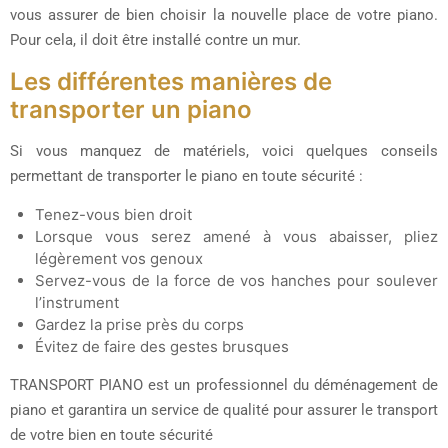
vous assurer de bien choisir la nouvelle place de votre piano.
Pour cela, il doit être installé contre un mur.
Les différentes manières de
transporter un piano
Si vous manquez de matériels, voici quelques conseils
permettant de transporter le piano en toute sécurité :
Tenez-vous bien droit
Lorsque vous serez amené à vous abaisser, pliez
légèrement vos genoux
Servez-vous de la force de vos hanches pour soulever
l’instrument
Gardez la prise près du corps
Évitez de faire des gestes brusques
TRANSPORT PIANO est un professionnel du déménagement de
piano et garantira un service de qualité pour assurer le transport
de votre bien en toute sécurité