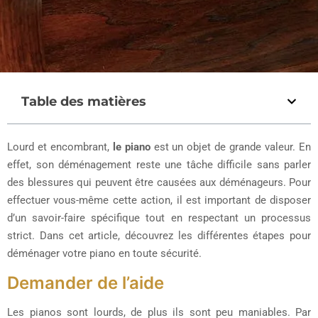
Table des matières
Lourd et encombrant,
le piano
est un objet de grande valeur. En
effet, son déménagement reste une tâche difficile sans parler
des blessures qui peuvent être causées aux déménageurs. Pour
effectuer vous-même cette action, il est important de disposer
d’un savoir-faire spécifique tout en respectant un processus
strict. Dans cet article, découvrez les différentes étapes pour
déménager votre piano en toute sécurité.
Demander de l’aide
Les pianos sont lourds, de plus ils sont peu maniables. Par