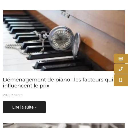
Déménagement de piano : les facteurs qui
influencent le prix
20 juin 2025
Lire la suite »