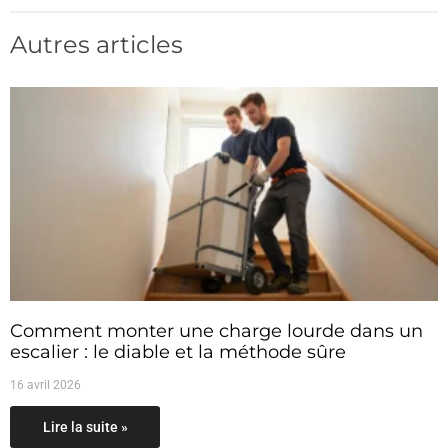
Autres articles
Comment monter une charge lourde dans un
escalier : le diable et la méthode sûre
16 avril 2026
Lire la suite »