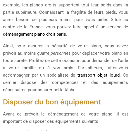
exemple, les pianos droits supportent tout leur poids dans la
partie supérieure. Connaissant la fragilité de leurs pieds, vous
aurez besoin de plusieurs mains pour vous aider. Situé au
centre de la France, vous pouvez faire appel à un service de
déménagement piano droit paris
.
Ainsi, pour assurer la sécurité de votre piano, vous devez
prévoir au moins
quatre personnes
pour déplacer votre piano en
toute sûreté. Profitez de cette occasion pour demander de l’aide
à votre famille ou à vos amis. Par ailleurs, faites-vous
accompagner par un spécialiste de
transport objet lourd
. Ce
dernier dispose des compétences et des équipements
nécessaires pour assurer cette tâche.
Disposer du bon équipement
Avant de prévoir le déménagement de votre piano, il est
important de disposer des équipements suivants :