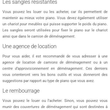
Les sangles résistantes
Vous pouvez les louer ou les acheter, car ils permettent de
maintenir au mieux votre piano. Vous devez également utiliser
un
chariot pour meubles
qui puisse supporter le poids du piano.
Les sangles seront utilisées pour fixer le piano sur le chariot
ainsi que dans le
camion de déménagement
.
Une agence de location
Pour vous aider, il est recommandé de vous adresser à une
agence de location de camions de déménagement
ou à un
centre d’approvisionnement en déménagement
. Ces derniers
vous orienteront vers les bons outils et vous donneront des
suggestions par rapport au type de piano que vous avez.
Le rembourrage
Vous pouvez le louer ou l’acheter. Sinon, vous pouvez vous
munir des
couvertures de déménagement
qui sont destinées à