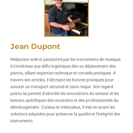
Jean Dupont
Rédacteur web et passionné par les instruments de musique.
Il s’intéresse aux défis logistiques liés au déplacement des
pianos, alliant expertise technique et conseils pratiques. À
travers ses articles, il décrypte les bonnes pratiques pour
assurer un transport sécurisé et sans risque. Son regard
pointu lui permet d’aborder les innovations du secteur et les
besoins spécifiques des musiciens et des professionnels du
déménagement. Curieux et méticuleux, il met en avant les
solutions adaptées pour préserver la qualité et l’intégrité des
instruments.