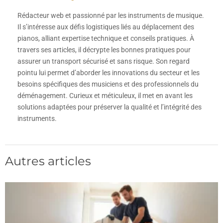
Rédacteur web et passionné par les instruments de musique.
Il s’intéresse aux défis logistiques liés au déplacement des
pianos, alliant expertise technique et conseils pratiques. À
travers ses articles, il décrypte les bonnes pratiques pour
assurer un transport sécurisé et sans risque. Son regard
pointu lui permet d’aborder les innovations du secteur et les
besoins spécifiques des musiciens et des professionnels du
déménagement. Curieux et méticuleux, il met en avant les
solutions adaptées pour préserver la qualité et l’intégrité des
instruments.
Autres articles