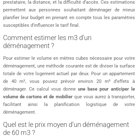
prestataire, la distance, et la difficulté d’accès. Ces estimations
permettent aux personnes souhaitant déménager de mieux
planifier leur budget en prenant en compte tous les paramètres
susceptibles d’influencer le tarif final.
Comment estimer les m3 d’un
déménagement ?
Pour estimer le volume en mètres cubes nécessaire pour votre
déménagement, une méthode courante est de diviser la surface
totale de votre logement actuel par deux. Pour un appartement
de 40 m², vous pouvez prévoir environ 20 m³ d’effets à
déménager. Ce calcul vous donne
une base pour anticiper le
volume de cartons et de mobilier
que vous aurez à transporter,
facilitant ainsi la planification logistique de votre
déménagement.
Quel est le prix moyen d’un déménagement
de 60 m3 ?