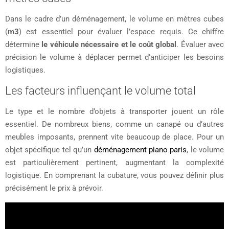
Dans le cadre d’un déménagement, le volume en mètres cubes
(
m3
) est essentiel pour évaluer l’espace requis. Ce chiffre
détermine
le véhicule nécessaire et
le coût global
. Évaluer avec
précision le volume à déplacer permet d’anticiper les besoins
logistiques.
Les facteurs influençant le volume total
Le type et le nombre d’objets à transporter jouent un rôle
essentiel. De nombreux biens, comme un canapé ou d’autres
meubles imposants, prennent vite beaucoup de place. Pour un
objet spécifique tel qu’un
déménagement piano paris
, le volume
est particulièrement pertinent, augmentant la complexité
logistique. En comprenant la cubature, vous pouvez définir plus
précisément le prix à prévoir.