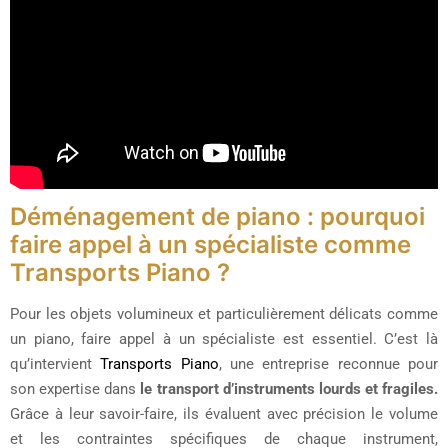
Déménagement de piano : pourquoi
faire appel à un spécialiste comme
Transports Piano ?
Pour les objets volumineux et particulièrement délicats comme
un piano, faire appel à un spécialiste est essentiel. C’est là
qu’intervient
Transports Piano
, une entreprise reconnue pour
son expertise dans
le transport d’instruments lourds et fragiles.
Grâce à leur savoir-faire, ils évaluent avec précision le volume
et les contraintes spécifiques de chaque instrument,