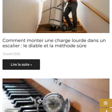
Comment monter une charge lourde dans un
escalier : le diable et la méthode sûre
16 avril 2026
Lire la suite »