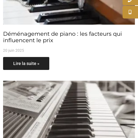
Déménagement de piano : les facteurs qui
influencent le prix
20 juin 2025
Lire la suite »