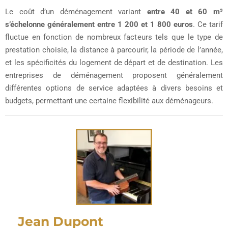
Le coût d’un déménagement variant
entre 40 et 60 m³
s’échelonne généralement entre 1 200 et 1 800 euros
. Ce tarif
fluctue en fonction de nombreux facteurs tels que le type de
prestation choisie, la distance à parcourir, la période de l’année,
et les spécificités du logement de départ et de destination. Les
entreprises de déménagement proposent généralement
différentes options de service adaptées à divers besoins et
budgets, permettant une certaine flexibilité aux déménageurs.
Jean Dupont