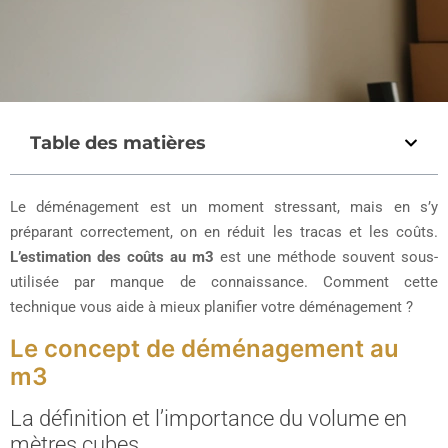
Table des matières
Le déménagement est un moment stressant, mais en s’y
préparant correctement, on en réduit les tracas et les coûts.
L’estimation des coûts au m3
est une méthode souvent sous-
utilisée par manque de connaissance. Comment cette
technique vous aide à mieux planifier votre déménagement ?
Le concept de déménagement au
m3
La définition et l’importance du volume en
mètres cubes