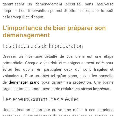
garantissant un déménagement sécurisé, sans mauvaise
surprise. Leur intervention permet d’optimiser l’espace, le coût
et la tranquillité d’esprit.
L’importance de bien préparer son
déménagement
Les étapes clés de la préparation
Dresser un inventaire détaillé de vos biens est une étape
primordiale. Chaque objet doit être soigneusement noté pour
éviter les oublis, en particulier ceux qui sont
fragiles et
volumineux.
Pour un objet tel qu’un piano, suivez les conseils
de
déménager piano
pour garantir sa protection. Une bonne
organisation en amont permet de
réduire les stress imprévus.
Les erreurs communes à éviter
Une estimation incorrecte du volume mène à des surprises