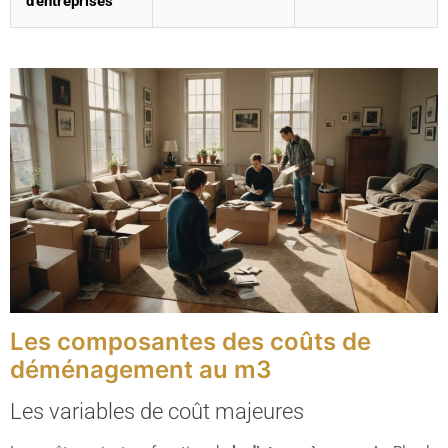
d’entreprises
Les composantes des coûts de
déménagement au m3
Les variables de coût majeures