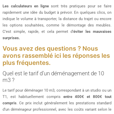
Les calculateurs en ligne
sont très pratiques pour se faire
rapidement une idée du budget à prévoir. En quelques clics, on
indique le volume à transporter, la distance du trajet ou encore
les options souhaitées, comme le démontage des meubles.
C’est simple, rapide, et cela permet d’
éviter les mauvaises
surprises.
Vous avez des questions ? Nous
avons rassemblé ici les réponses les
plus fréquentes.
Quel est le tarif d’un déménagement de 10
m3 ?
Le tarif pour déménager 10 m3, correspondant à un studio ou un
T1, est habituellement compris
entre 400€ et 800€ tout
compris
. Ce prix inclut généralement les prestations standard
d’un déménageur professionnel, avec les coûts variant selon le