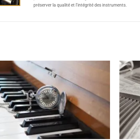
préserver la qualité et l’intégrité des instruments.