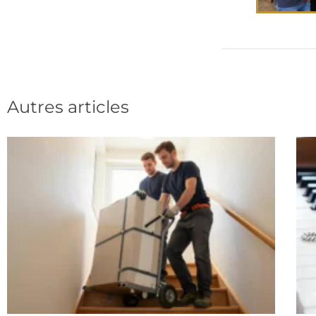
Autres articles