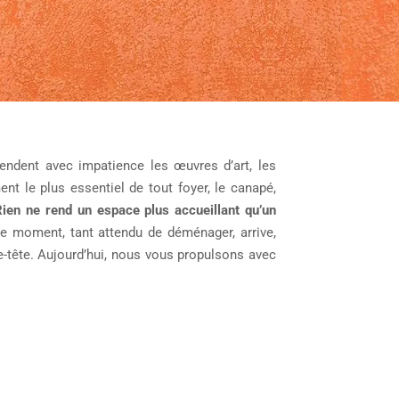
endent avec impatience les œuvres d’art, les
nt le plus essentiel de tout foyer, le canapé,
ien ne rend un espace plus accueillant qu’un
ce moment, tant attendu de déménager, arrive,
e-tête. Aujourd’hui, nous vous propulsons avec