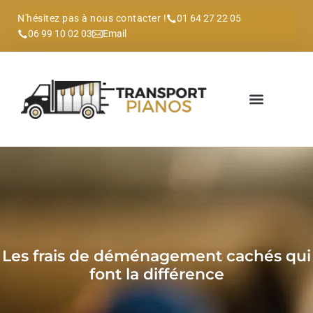
N'hésitez pas à nous contacter !
01 64 27 22 05
06 99 10 02 03
Email
Les frais de déménagement cachés qui
font la différence