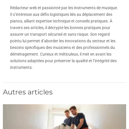
Rédacteur web et passionné par les instruments de musique.
Il s’intéresse aux défis logistiques liés au déplacement des
pianos, alliant expertise technique et conseils pratiques. À
travers ses articles, il décrypte les bonnes pratiques pour
assurer un transport sécurisé et sans risque. Son regard
pointu lui permet d’aborder les innovations du secteur et les
besoins spécifiques des musiciens et des professionnels du
déménagement. Curieux et méticuleux, il met en avant les
solutions adaptées pour préserver la qualité et l’intégrité des
instruments.
Autres articles