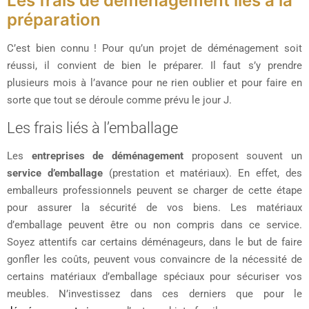
Les frais de déménagement liés à la
préparation
C’est bien connu ! Pour qu’un projet de déménagement soit
réussi, il convient de bien le préparer. Il faut s’y prendre
plusieurs mois à l’avance pour ne rien oublier et pour faire en
sorte que tout se déroule comme prévu le jour J.
Les frais liés à l’emballage
Les
entreprises de déménagement
proposent souvent un
service d’emballage
(prestation et matériaux). En effet, des
emballeurs professionnels peuvent se charger de cette étape
pour assurer la sécurité de vos biens. Les matériaux
d’emballage peuvent être ou non compris dans ce service.
Soyez attentifs car certains déménageurs, dans le but de faire
gonfler les coûts, peuvent vous convaincre de la nécessité de
certains matériaux d’emballage spéciaux pour sécuriser vos
meubles. N’investissez dans ces derniers que pour le