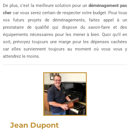
De plus, c’est la meilleure solution pour un
déménagement pas
cher
car vous serez certain de respecter votre budget. Pour tous
vos futurs projets de déménagements, faites appel à un
prestataire de qualifié qui dispose du savoir-faire et des
équipements nécessaires pour les mener à bien. Quoi qu’il en
soit, prévoyez toujours une marge pour les dépenses cachées
car elles surviennent toujours au moment où vous vous y
attendrez le moins.
Jean Dupont