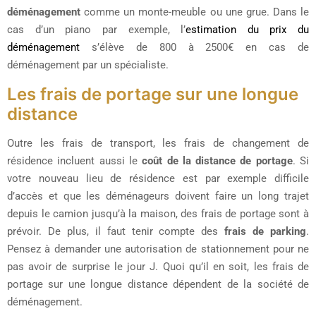
déménagement
comme un monte-meuble ou une grue. Dans le
cas d’un piano par exemple, l’
estimation du prix du
déménagement
s’élève de 800 à 2500€ en cas de
déménagement par un spécialiste.
Les frais de portage sur une longue
distance
Outre les frais de transport, les frais de changement de
résidence incluent aussi le
coût de la distance de portage
. Si
votre nouveau lieu de résidence est par exemple difficile
d’accès et que les déménageurs doivent faire un long trajet
depuis le camion jusqu’à la maison, des frais de portage sont à
prévoir. De plus, il faut tenir compte des
frais de parking
.
Pensez à demander une autorisation de stationnement pour ne
pas avoir de surprise le jour J. Quoi qu’il en soit, les frais de
portage sur une longue distance dépendent de la société de
déménagement.