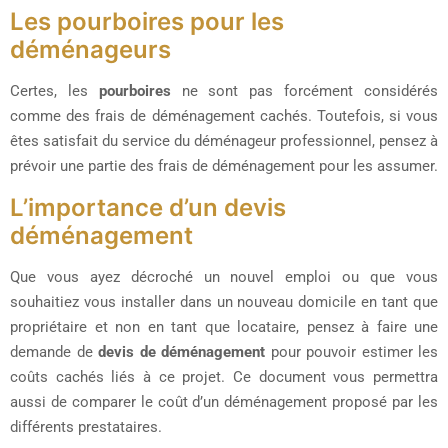
Les pourboires pour les
déménageurs
Certes, les
pourboires
ne sont pas forcément considérés
comme des frais de déménagement cachés. Toutefois, si vous
êtes satisfait du service du déménageur professionnel, pensez à
prévoir une partie des frais de déménagement pour les assumer.
L’importance d’un devis
déménagement
Que vous ayez décroché un nouvel emploi ou que vous
souhaitiez vous installer dans un nouveau domicile en tant que
propriétaire et non en tant que locataire, pensez à faire une
demande de
devis de déménagement
pour pouvoir estimer les
coûts cachés liés à ce projet. Ce document vous permettra
aussi de comparer le coût d’un déménagement proposé par les
différents prestataires.