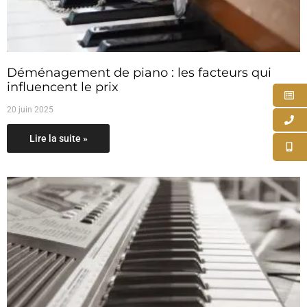
Déménagement de piano : les facteurs qui
influencent le prix
20 juin 2025
Lire la suite »