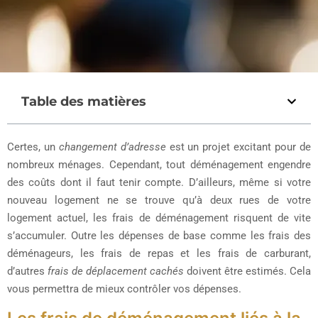
Table des matières
Certes, un
changement d’adresse
est un projet excitant pour de
nombreux ménages. Cependant, tout déménagement engendre
des coûts dont il faut tenir compte. D’ailleurs, même si votre
nouveau logement ne se trouve qu’à deux rues de votre
logement actuel, les frais de déménagement risquent de vite
s’accumuler. Outre les dépenses de base comme les frais des
déménageurs, les frais de repas et les frais de carburant,
d’autres
frais de déplacement cachés
doivent être estimés. Cela
vous permettra de mieux contrôler vos dépenses.