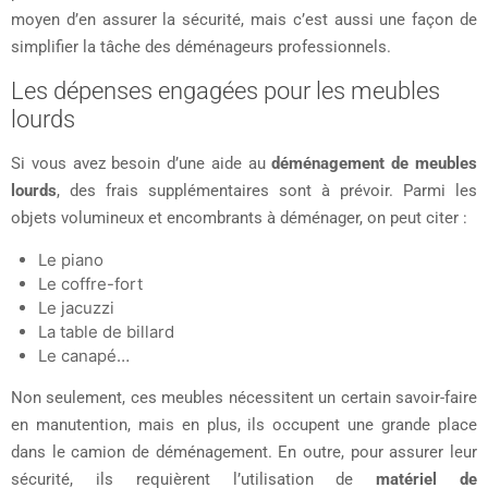
moyen d’en assurer la sécurité, mais c’est aussi une façon de
simplifier la tâche des déménageurs professionnels.
Les dépenses engagées pour les meubles
lourds
Si vous avez besoin d’une aide au
déménagement de meubles
lourds
, des frais supplémentaires sont à prévoir. Parmi les
objets volumineux et encombrants à déménager, on peut citer :
Le piano
Le coffre-fort
Le jacuzzi
La table de billard
Le canapé…
Non seulement, ces meubles nécessitent un certain savoir-faire
en manutention, mais en plus, ils occupent une grande place
dans le camion de déménagement. En outre, pour assurer leur
sécurité, ils requièrent l’utilisation de
matériel de