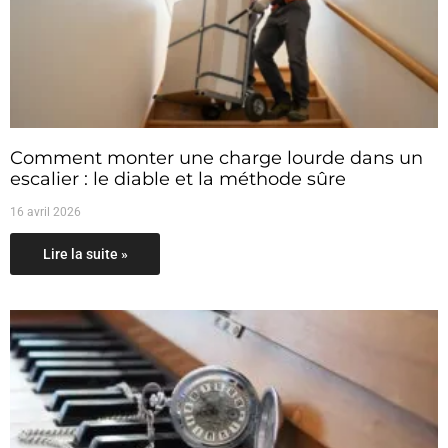
Comment monter une charge lourde dans un
escalier : le diable et la méthode sûre
16 avril 2026
Lire la suite »