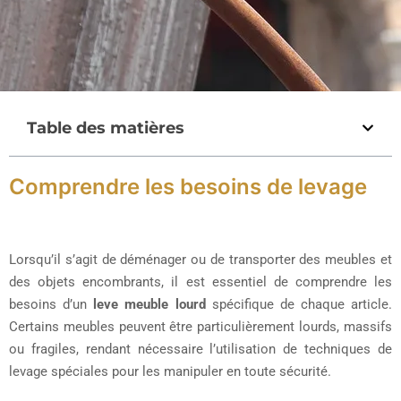
Table des matières
Comprendre les besoins de levage
Lorsqu’il s’agit de déménager ou de transporter des meubles et
des objets encombrants, il est essentiel de comprendre les
besoins d’un
leve meuble lourd
spécifique de chaque article.
Certains meubles peuvent être particulièrement lourds, massifs
ou fragiles, rendant nécessaire l’utilisation de techniques de
levage spéciales pour les manipuler en toute sécurité.