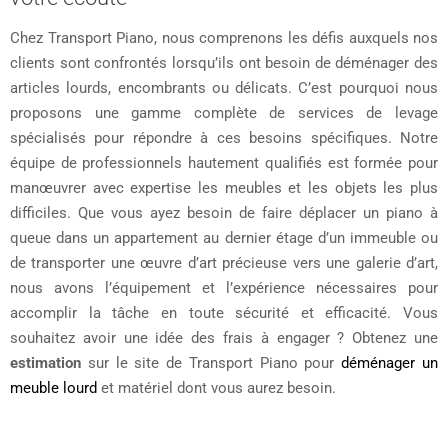
Chez Transport Piano, nous comprenons les défis auxquels nos
clients sont confrontés lorsqu’ils ont besoin de déménager des
articles lourds, encombrants ou délicats. C’est pourquoi nous
proposons une gamme complète de services de levage
spécialisés pour répondre à ces besoins spécifiques. Notre
équipe de professionnels hautement qualifiés est formée pour
manœuvrer avec expertise les meubles et les objets les plus
difficiles. Que vous ayez besoin de faire déplacer un piano à
queue dans un appartement au dernier étage d’un immeuble ou
de transporter une œuvre d’art précieuse vers une galerie d’art,
nous avons l’équipement et l’expérience nécessaires pour
accomplir la tâche en toute sécurité et efficacité. Vous
souhaitez avoir une idée des frais à engager ? Obtenez une
estimation
sur le site de Transport Piano pour
déménager un
meuble lourd
et matériel dont vous aurez besoin.