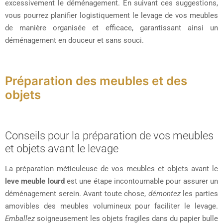
excessivement le déménagement. En suivant ces suggestions,
vous pourrez planifier logistiquement le levage de vos meubles
de manière organisée et efficace, garantissant ainsi un
déménagement en douceur et sans souci.
Préparation des meubles et des
objets
Conseils pour la préparation de vos meubles
et objets avant le levage
La préparation méticuleuse de vos meubles et objets avant le
leve meuble lourd
est une étape incontournable pour assurer un
déménagement serein. Avant toute chose,
démontez
les parties
amovibles des meubles volumineux pour faciliter le levage.
Emballez
soigneusement les objets fragiles dans du papier bulle