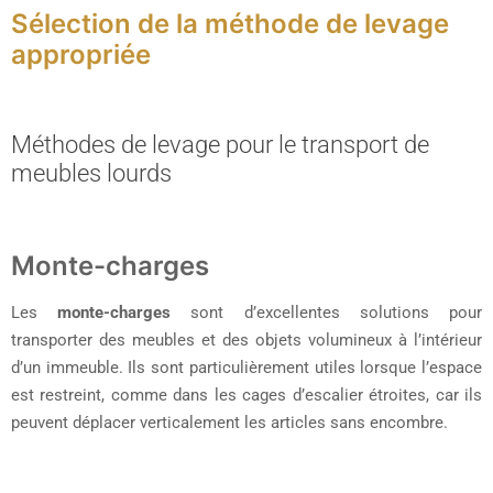
Sélection de la méthode de levage
appropriée
Méthodes de levage pour le transport de
meubles lourds
Monte-charges
Les
monte-charges
sont d’excellentes solutions pour
transporter des meubles et des objets volumineux à l’intérieur
d’un immeuble. Ils sont particulièrement utiles lorsque l’espace
est restreint, comme dans les cages d’escalier étroites, car ils
peuvent déplacer verticalement les articles sans encombre.