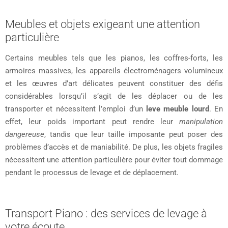
Meubles et objets exigeant une attention
particulière
Certains meubles tels que les pianos, les coffres-forts, les
armoires massives, les appareils électroménagers volumineux
et les œuvres d’art délicates peuvent constituer des défis
considérables lorsqu’il s’agit de les déplacer ou de les
transporter et nécessitent l’emploi d’un
leve meuble lourd
. En
effet, leur poids important peut rendre leur
manipulation
dangereuse
, tandis que leur taille imposante peut poser des
problèmes d’accès et de maniabilité. De plus, les objets fragiles
nécessitent une attention particulière pour éviter tout dommage
pendant le processus de levage et de déplacement.
Transport Piano : des services de levage à
votre écoute