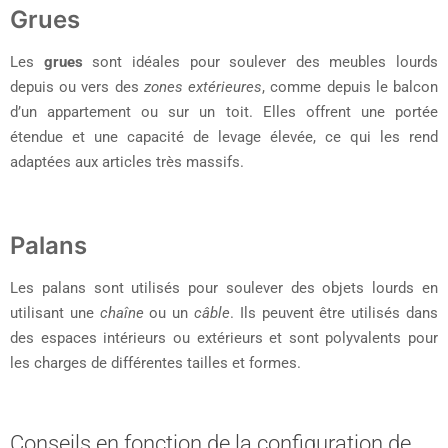
Grues
Les
grues
sont idéales pour soulever des meubles lourds
depuis ou vers des
zones extérieures
, comme depuis le balcon
d’un appartement ou sur un toit. Elles offrent une portée
étendue et une capacité de levage élevée, ce qui les rend
adaptées aux articles très massifs.
Palans
Les palans sont utilisés pour soulever des objets lourds en
utilisant une
chaîne
ou un
câble
. Ils peuvent être utilisés dans
des espaces intérieurs ou extérieurs et sont polyvalents pour
les charges de différentes tailles et formes.
Conseils en fonction de la configuration de