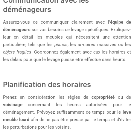
Communication avec les
déménageurs
Assurez-vous de communiquer clairement avec l’
équipe de
déménageurs
sur vos besoins de levage spécifiques. Expliquez-
leur en détail les meubles qui nécessitent une attention
particulière, tels que les
pianos
, les
armoires
massives ou les
objets fragiles
. Coordonnez également avec eux les horaires et
les délais pour que le levage puisse être effectué sans heurts.
Planification des horaires
Prenez en considération les règles de
copropriété
ou de
voisinage
concernant les heures autorisées pour le
déménagement. Prévoyez suffisamment de temps pour le
leve
meuble lourd
afin de ne pas être pressé par le temps et d’éviter
les perturbations pour les voisins.