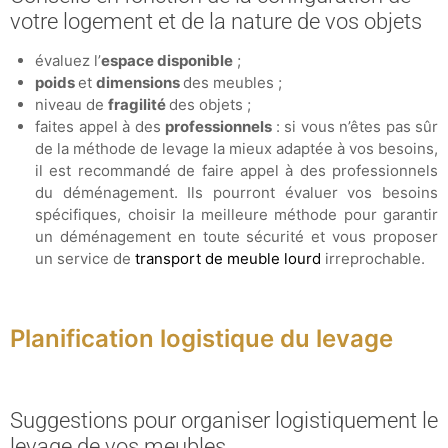
votre logement et de la nature de vos objets
évaluez l’
espace disponible
;
poids
et
dimensions
des meubles ;
niveau de
fragilité
des objets ;
faites appel à des
professionnels
: si vous n’êtes pas sûr
de la méthode de levage la mieux adaptée à vos besoins,
il est recommandé de faire appel à des professionnels
du déménagement. Ils pourront évaluer vos besoins
spécifiques, choisir la meilleure méthode pour garantir
un déménagement en toute sécurité et vous proposer
un service de
transport de meuble lourd
irreprochable.
Planification logistique du levage
Suggestions pour organiser logistiquement le
levage de vos meubles