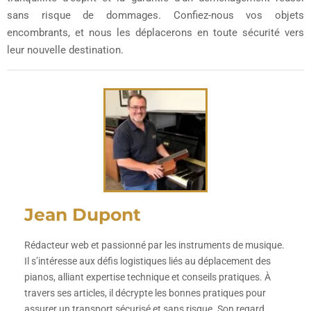
sans risque de dommages. Confiez-nous vos objets
encombrants, et nous les déplacerons en toute sécurité vers
leur nouvelle destination.
Jean Dupont
Rédacteur web et passionné par les instruments de musique.
Il s’intéresse aux défis logistiques liés au déplacement des
pianos, alliant expertise technique et conseils pratiques. À
travers ses articles, il décrypte les bonnes pratiques pour
assurer un transport sécurisé et sans risque. Son regard