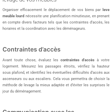
Organiser efficacement le déplacement de vos biens par
leve
meuble lourd
nécessite une planification minutieuse, en prenant
en compte divers facteurs tels que les contraintes d’accès, les
horaires et la coordination avec les déménageurs.
Contraintes d’accès
Avant toute chose, évaluez les
contraintes d’accès
à votre
logement. Mesurez les passages étroits, vérifiez la hauteur
sous plafond, et identifiez les éventuelles difficultés d’accès aux
ascenseurs ou aux escaliers. Cela vous permettra de choisir la
méthode de levage la mieux adaptée et d’éviter les surprises le
jour du déménagement.