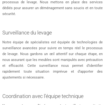
processus de levage. Nous mettons en place des services
dédiés pour assurer un déménagement sans soucis et en toute
sécurité.
Surveillance du levage
Notre équipe de spécialistes est équipée de technologies de
surveillance avancées pour suivre en temps réel le processus
de levage. Nous gardons un œil attentif sur chaque étape, en
nous assurant que les meubles sont manipulés avec précaution
et efficacité. Cette surveillance nous permet d’identifier
rapidement toute situation imprévue et d’apporter des
ajustements si nécessaire.
Coordination avec l’équipe technique