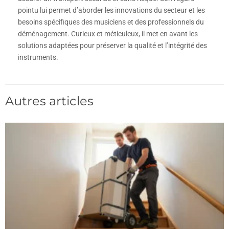
pointu lui permet d’aborder les innovations du secteur et les
besoins spécifiques des musiciens et des professionnels du
déménagement. Curieux et méticuleux, il met en avant les
solutions adaptées pour préserver la qualité et l’intégrité des
instruments.
Autres articles