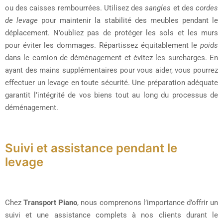
ou des caisses rembourrées. Utilisez des
sangles
et des
cordes
de levage
pour maintenir la stabilité des meubles pendant le
déplacement. N’oubliez pas de protéger les sols et les murs
pour éviter les dommages. Répartissez équitablement le
poids
dans le camion de déménagement et évitez les surcharges. En
ayant des mains supplémentaires pour vous aider, vous pourrez
effectuer un levage en toute sécurité. Une préparation adéquate
garantit l’intégrité de vos biens tout au long du processus de
déménagement.
Suivi et assistance pendant le
levage
Chez
Transport Piano
, nous comprenons l’importance d’offrir un
suivi et une assistance complets à nos clients durant le