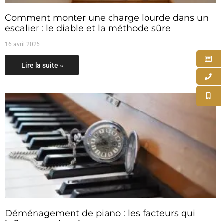
Comment monter une charge lourde dans un
escalier : le diable et la méthode sûre
16 avril 2026
Lire la suite »
Déménagement de piano : les facteurs qui