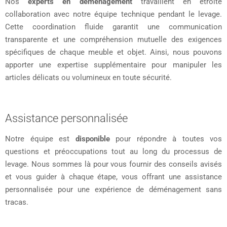
Nos
experts en déménagement
travaillent en étroite
collaboration avec notre équipe technique pendant le levage.
Cette coordination fluide garantit une communication
transparente et une compréhension mutuelle des exigences
spécifiques de chaque meuble et objet. Ainsi, nous pouvons
apporter une expertise supplémentaire pour manipuler les
articles délicats ou volumineux en toute sécurité.
Assistance personnalisée
Notre équipe est
disponible
pour répondre à toutes vos
questions et préoccupations tout au long du processus de
levage. Nous sommes là pour vous fournir des conseils avisés
et vous guider à chaque étape, vous offrant une assistance
personnalisée pour une expérience de déménagement sans
tracas.