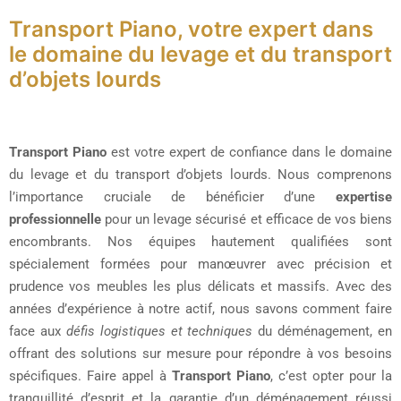
Transport Piano, votre expert dans
le domaine du levage et du transport
d’objets lourds
Transport Piano
est votre expert de confiance dans le domaine
du levage et du transport d’objets lourds. Nous comprenons
l’importance cruciale de bénéficier d’une
expertise
professionnelle
pour un levage sécurisé et efficace de vos biens
encombrants. Nos équipes hautement qualifiées sont
spécialement formées pour manœuvrer avec précision et
prudence vos meubles les plus délicats et massifs. Avec des
années d’expérience à notre actif, nous savons comment faire
face aux
défis logistiques et techniques
du déménagement, en
offrant des solutions sur mesure pour répondre à vos besoins
spécifiques. Faire appel à
Transport Piano
, c’est opter pour la
tranquillité d’esprit et la garantie d’un déménagement réussi