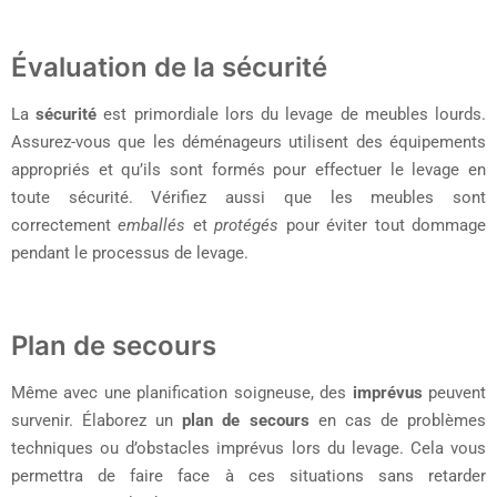
Évaluation de la sécurité
La
sécurité
est primordiale lors du levage de meubles lourds.
Assurez-vous que les déménageurs utilisent des équipements
appropriés et qu’ils sont formés pour effectuer le levage en
toute sécurité. Vérifiez aussi que les meubles sont
correctement
emballés
et
protégés
pour éviter tout dommage
pendant le processus de levage.
Plan de secours
Même avec une planification soigneuse, des
imprévus
peuvent
survenir. Élaborez un
plan de secours
en cas de problèmes
techniques ou d’obstacles imprévus lors du levage. Cela vous
permettra de faire face à ces situations sans retarder